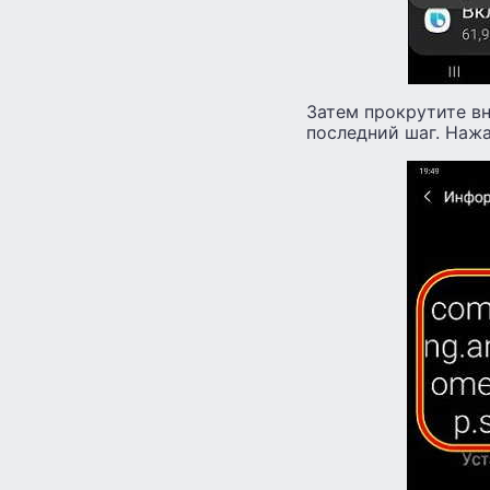
Затем прокрутите вн
последний шаг. Нажа