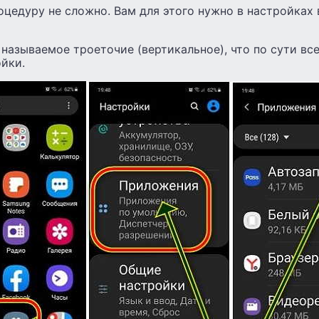
цедуру не сложно. Вам для этого нужно в настройках
 называемое троеточие (вертикальное), что по сути все
йки.