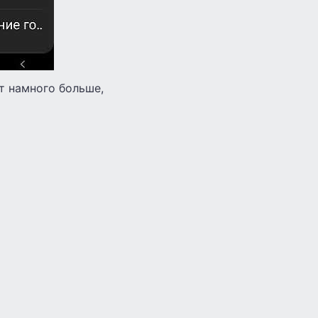
т намного больше,