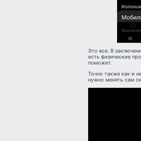
Это все. В заключени
есть физические про
поможет.
Точно также как и н
нужно менять сам ск