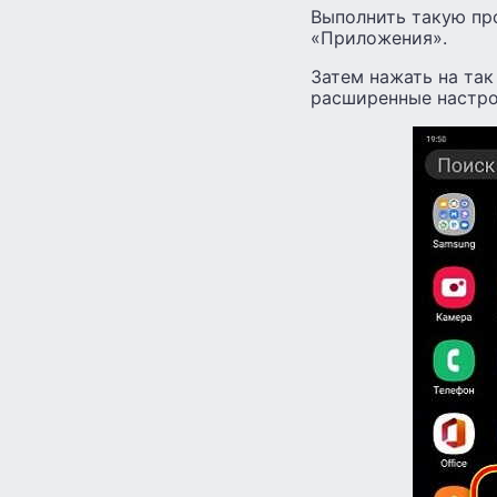
Выполнить такую про
«Приложения».
Затем нажать на так
расширенные настро