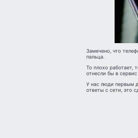
Замечено, что телеф
пальца.
То плохо работает, 
отнесли бы в сервис
У нас люди первым д
ответы с сети, это 