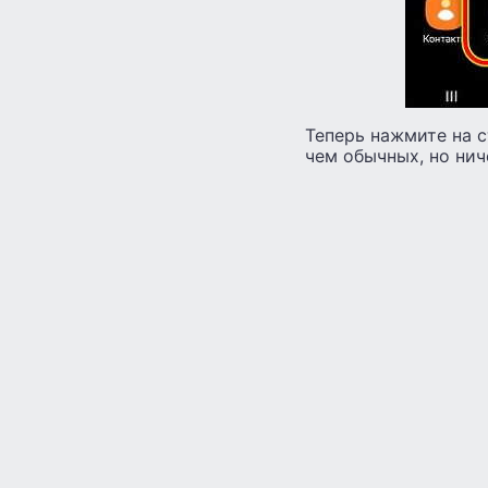
Теперь нажмите на 
чем обычных, но нич