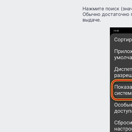
Нажмите поиск (знач
Обычно достаточно 
выдаче.