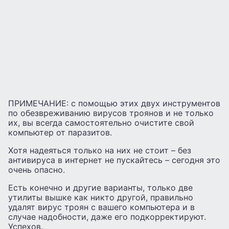
ПРИМЕЧАНИЕ: с помощью этих двух инструментов
по обезвреживанию вирусов троянов и не только
их, вы всегда самостоятельно очистите свой
компьютер от паразитов.
Хотя надеяться только на них не стоит – без
антивируса в интернет не пускайтесь – сегодня это
очень опасно.
Есть конечно и другие варианты, только две
утилиты вышке как никто другой, правильно
удалят вирус троян с вашего компьютера и в
случае надобности, даже его подкорректируют.
Успехов.