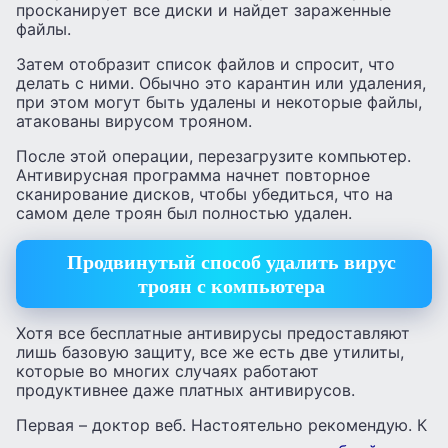
просканирует все диски и найдет зараженные
файлы.
Затем отобразит список файлов и спросит, что
делать с ними. Обычно это карантин или удаления,
при этом могут быть удалены и некоторые файлы,
атакованы вирусом трояном.
После этой операции, перезагрузите компьютер.
Антивирусная программа начнет повторное
сканирование дисков, чтобы убедиться, что на
самом деле троян был полностью удален.
Продвинутый способ удалить вирус
троян с компьютера
Хотя все бесплатные антивирусы предоставляют
лишь базовую защиту, все же есть две утилиты,
которые во многих случаях работают
продуктивнее даже платных антивирусов.
Первая – доктор веб. Настоятельно рекомендую. К