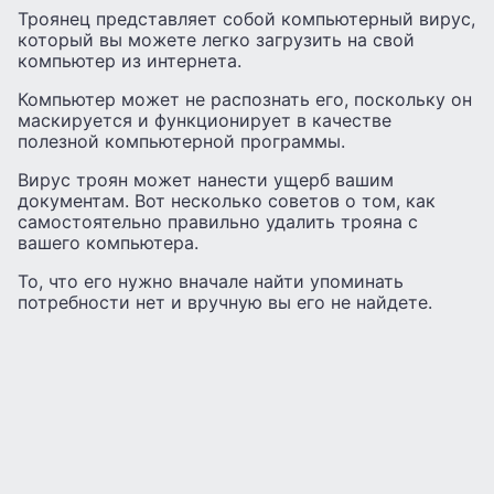
Троянец представляет собой компьютерный вирус,
который вы можете легко загрузить на свой
компьютер из интернета.
Компьютер может не распознать его, поскольку он
маскируется и функционирует в качестве
полезной компьютерной программы.
Вирус троян может нанести ущерб вашим
документам. Вот несколько советов о том, как
самостоятельно правильно удалить трояна с
вашего компьютера.
То, что его нужно вначале найти упоминать
потребности нет и вручную вы его не найдете.