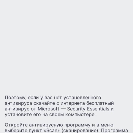
Поэтому, если у вас нет установленного
антивируса скачайте с интернета бесплатный
антивирус от Microsoft — Security Essentials и
установите его на своем компьютере.
Откройте антивирусную программу и в меню
выберите пункт «Scan» (сканирование). Программа