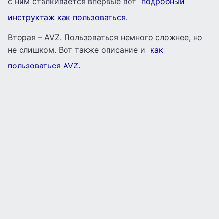
с ним сталкивается впервые вот
подробный
инструктаж как пользоваться.
Вторая – AVZ. Пользоваться немного сложнее, но
не слишком. Вот также описание и
как
пользоваться AVZ.