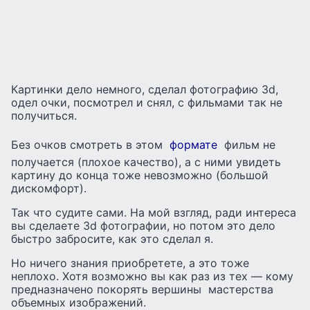
Картинки дело немного, сделал фотографию 3d,
одел очки, посмотрел и снял, с фильмами так не
получиться.
Без очков смотреть в этом
формате
фильм не
получается (плохое качество), а с ними увидеть
картину до конца тоже невозможно (большой
дискомфорт).
Так что судите сами. На мой взгляд, ради интереса
вы сделаете 3d фотографии, но потом это дело
быстро забросите, как это сделал я.
Но ничего знания приобретете, а это тоже
неплохо. Хотя возможно вы как раз из тех — кому
предназначено покорять вершины мастерства
объемных изображений.