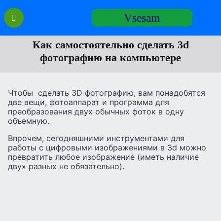
Перейти
Vsesam
к
содержанию
Как самостоятельно сделать 3d
фотографию на компьютере
Чтобы сделать 3D фотографию, вам понадобятся
две вещи, фотоаппарат и программа для
преобразования двух обычных фоток в одну
объемную.
Впрочем, сегодняшними инструментами для
работы с цифровыми изображениями в 3d можно
превратить любое изображение (иметь наличие
двух разных не обязательно).