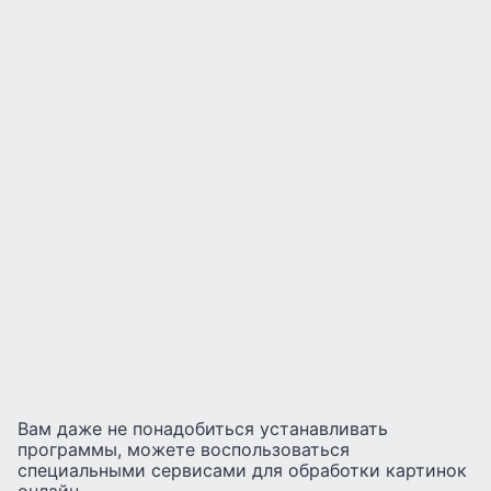
Вам даже не понадобиться устанавливать
программы, можете воспользоваться
специальными сервисами для обработки картинок