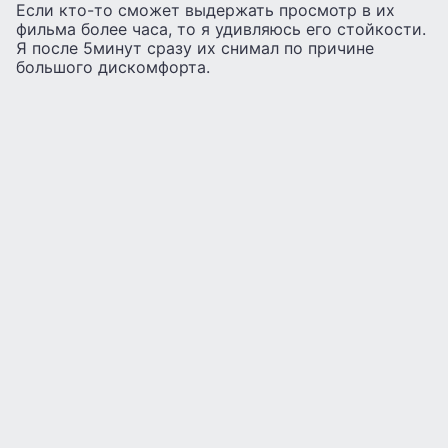
Если кто-то сможет выдержать просмотр в их
фильма более часа, то я удивляюсь его стойкости.
Я после 5минут сразу их снимал по причине
большого дискомфорта.