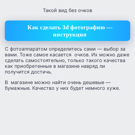
Такой вид без очков
Как сделать 3d фотографию —
инструкция
С фотоаппаратом определитесь сами — выбор за
вами. Тоже самое касается очков. Их можно даже
сделать самостоятельно, только такого качества
как приобретенные в магазине навряд ли
получится достичь.
В магазине можно найти очень дешевые —
бумажные. Качество у них будет немного хуже.