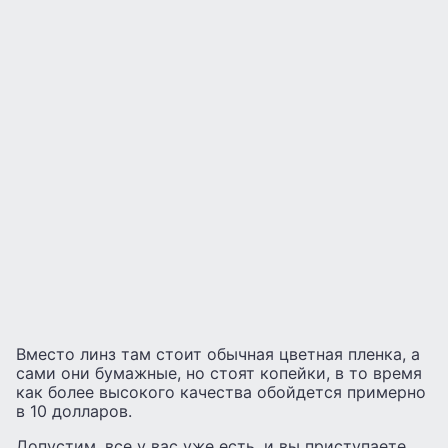
Вместо линз там стоит обычная цветная пленка, а
сами они бумажные, но стоят копейки, в то время
как более высокого качества обойдется примерно
в 10 долларов.
Допустим, все у вас уже есть, и вы приступаете