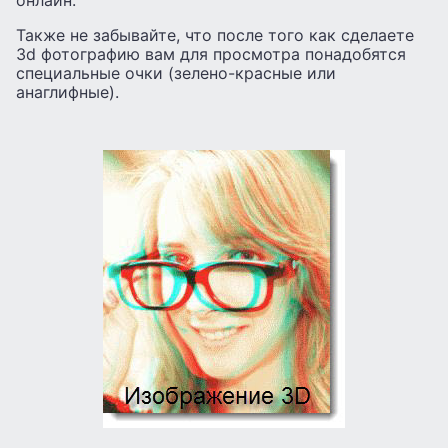
онлайн.
Также не забывайте, что после того как сделаете
3d фотографию вам для просмотра понадобятся
специальные очки (зелено-красные или
анаглифные).