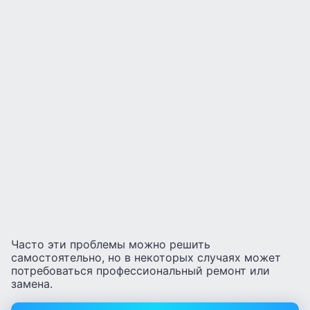
Часто эти проблемы можно решить
самостоятельно, но в некоторых случаях может
потребоваться профессиональный ремонт или
замена.