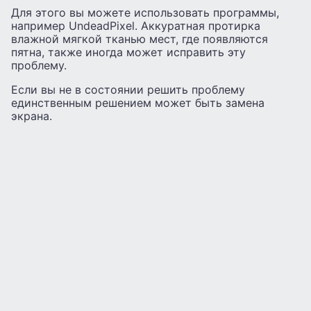
Для этого вы можете использовать программы,
например UndeadPixel. Аккуратная протирка
влажной мягкой тканью мест, где появляются
пятна, также иногда может исправить эту
проблему.
Если вы не в состоянии решить проблему
единственным решением может быть замена
экрана.