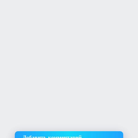
Добавить комментарий