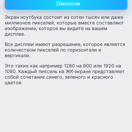
Пиксели
Экран ноутбука состоит из сотен тысяч или даже
миллионов пикселей, которые вместе составляют
изображение, которое вы видите на вашем
дисплее.
Все дисплеи имеют разрешение, которое является
количеством пикселей по горизонтали и
вертикали.
Это такие как например 1280 на 800 или 1920 на
1080. Каждый пиксель на ЖК-экране представляет
собой сочетание синего, зеленого и красного
цветов.