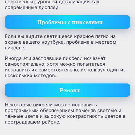
собственных уровней детализации как
современные дисплеи.
Проблемы с пикселями
Если вы видите светящееся красное пятно на
экране вашего ноутбука, проблема в мертвом
пикселе.
Иногда эти застрявшие пиксели исчезнет
самостоятельно, хотя можно попытаться
исправить их самостоятельно, используя один из
нескольких методов.
Ремонт
Некоторые пиксели можно исправить
программным обеспечением поменяв светлые и
темные цвета и высокую контрастность цветов в
пострадавшем районе.