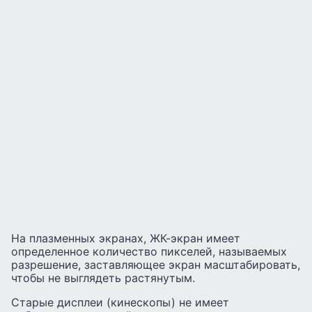
На плазменных экранах, ЖК-экран имеет
определенное количество пикселей, называемых
разрешение, заставляющее экран масштабировать,
чтобы не выглядеть растянутым.
Старые дисплеи (кинескопы) не имеет