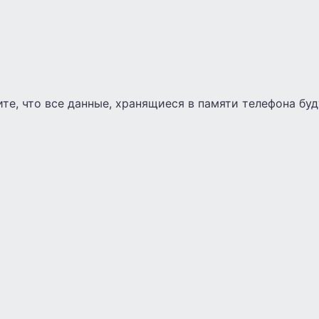
е, что все данные, хранящиеся в памяти телефона буд