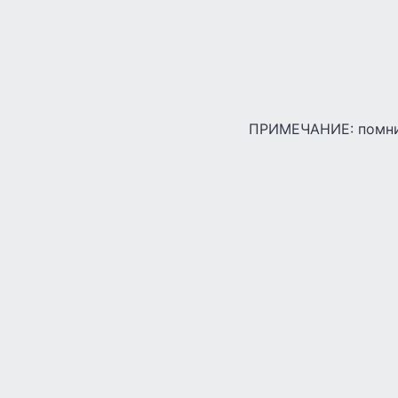
ПРИМЕЧАНИЕ: помнит