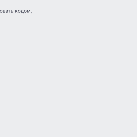
овать кодом,