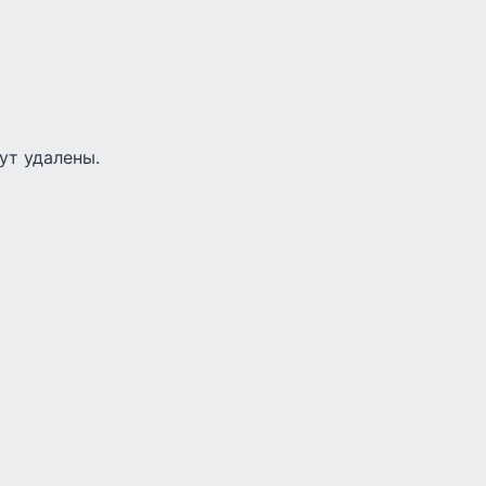
ут удалены.