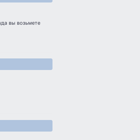
уда вы возьмете