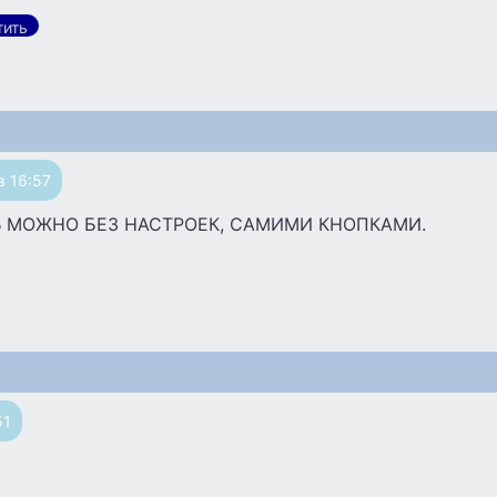
тить
в 16:57
 МОЖНО БЕЗ НАСТРОЕК, САМИМИ КНОПКАМИ.
51