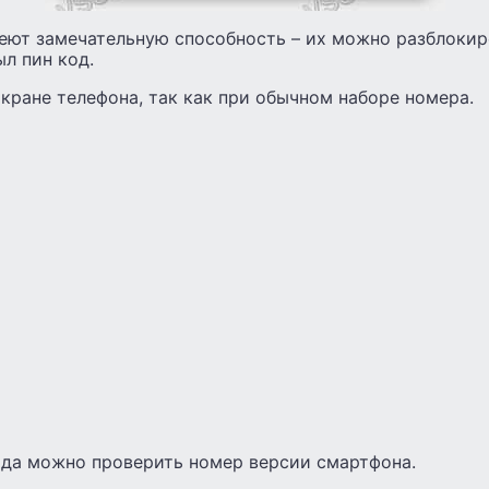
еют замечательную способность – их можно разблокир
ыл пин код.
кране телефона, так как при обычном наборе номера.
да можно проверить номер версии смартфона.