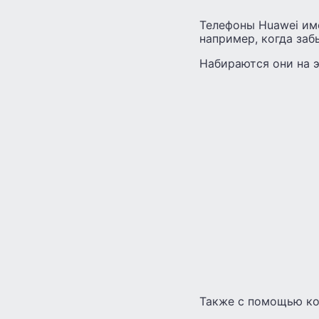
Телефоны Huawei им
например, когда заб
Набираются они на э
Также с помощью ко