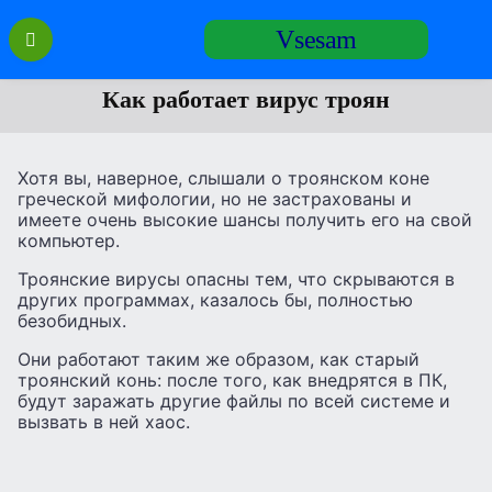
Перейти
Vsesam
к
содержанию
Как работает вирус троян
Хотя вы, наверное, слышали о троянском коне
греческой мифологии, но не застрахованы и
имеете очень высокие шансы получить его на свой
компьютер.
Троянские вирусы опасны тем, что скрываются в
других программах, казалось бы, полностью
безобидных.
Они работают таким же образом, как старый
троянский конь: после того, как внедрятся в ПК,
будут заражать другие файлы по всей системе и
вызвать в ней хаос.