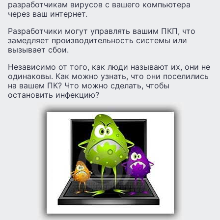
разработчикам вирусов с вашего компьютера
через ваш интернет.
Разработчики могут управлять вашим ПКП, что
замедляет производительность системы или
вызывает сбои.
Независимо от того, как люди называют их, они не
одинаковы. Как можно узнать, что они поселились
на вашем ПК? Что можно сделать, чтобы
остановить инфекцию?