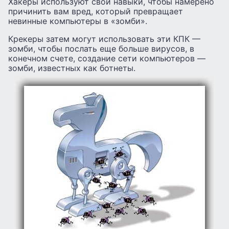
Хакеры используют свои навыки, чтобы намерено
причинить вам вред, который превращает
невинные компьютеры в «зомби».
Крекеры затем могут использовать эти КПК —
зомби, чтобы послать еще больше вирусов, в
конечном счете, создание сети компьютеров —
зомби, известных как ботнеты.