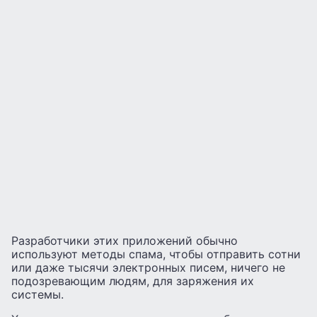
Разработчики этих приложений обычно
используют методы спама, чтобы отправить сотни
или даже тысячи электронных писем, ничего не
подозревающим людям, для заряжения их
системы.