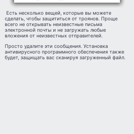
Есть несколько вещей, которые вы можете
сделать, чтобы защититься от троянов. Проще
всего не открывать неизвестные письма
электронной почты и не загружать любые
вложения от неизвестных отправителей.
Просто удалите эти сообщения. Установка
антивирусного программного обеспечения также
будет, защищать вас сканируя загруженный файл.