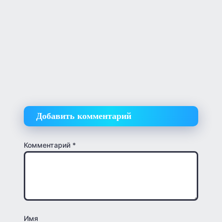
Добавить комментарий
Комментарий
*
Имя