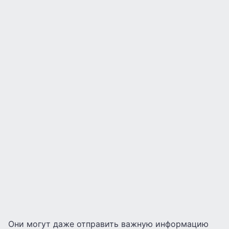
Они могут даже отправить важную информацию