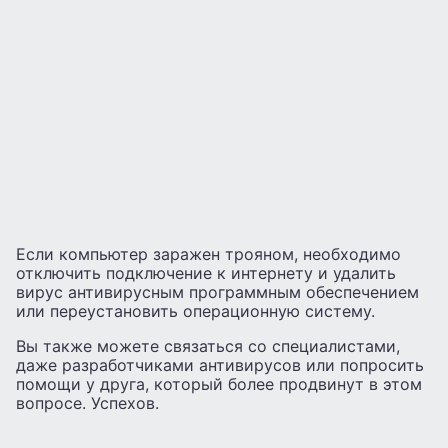
Если компьютер заражен трояном, необходимо
отключить подключение к интернету и удалить
вирус антивирусным программным обеспечением
или переустановить операционную систему.
Вы также можете связаться со специалистами,
даже разработчиками антивирусов или попросить
помощи у друга, который более продвинут в этом
вопросе. Успехов.