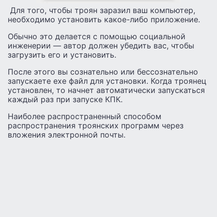
Для того, чтобы троян заразил ваш компьютер,
необходимо установить какое-либо приложение.
Обычно это делается с помощью социальной
инженерии — автор должен убедить вас, чтобы
загрузить его и установить.
После этого вы сознательно или бессознательно
запускаете exe файл для установки. Когда троянец
установлен, то начнет автоматически запускаться
каждый раз при запуске КПК.
Наиболее распространенный способом
распространения троянских программ через
вложения электронной почты.