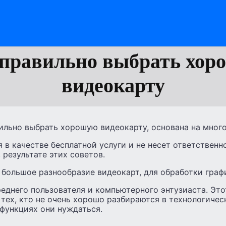
 правильно выбрать хор
видеокарту
вильно выбрать хорошую видеокарту, основана на мног
 в качестве бесплатной услуги и не несет ответственн
 результате этих советов.
большое разнообразие видеокарт, для обработки граф
еднего пользователя и компьютерного энтузиаста. Это
тех, кто не очень хорошо разбираются в технологичес
 функциях они нуждаться.