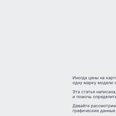
Иногда цены на карт
одну марку модели о
Эта статья написана
и помочь определить
Давайте рассмотрим
графические данные