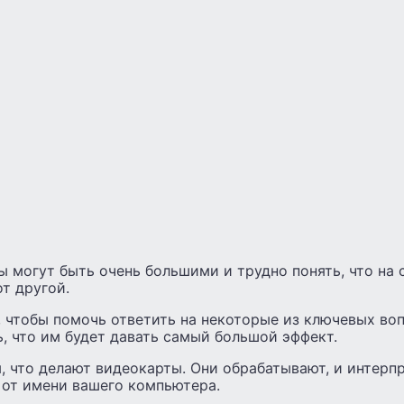
ы могут быть очень большими и трудно понять, что на
т другой.
, чтобы помочь ответить на некоторые из ключевых во
, что им будет давать самый большой эффект.
, что делают видеокарты. Они обрабатывают, и интерп
 от имени вашего компьютера.