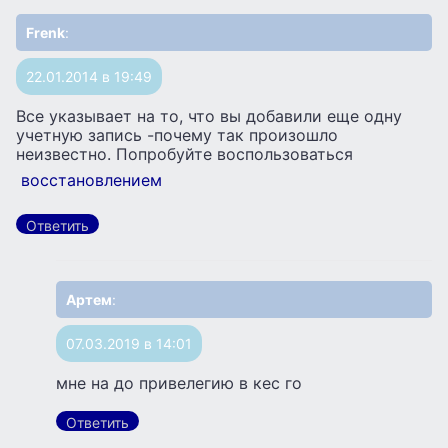
Frenk
:
22.01.2014 в 19:49
Все указывает на то, что вы добавили еще одну
учетную запись -почему так произошло
неизвестно. Попробуйте воспользоваться
восстановлением
Ответить
Артем
:
07.03.2019 в 14:01
мне на до привелегию в кес го
Ответить