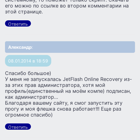
его можно по ссылке во втором комментарии на
этой странице.
Ответить
Александр
:
08.01.2014 в 18:59
Спасибо большое)
У меня не запускалась JetFlash Online Recovery из-
за этих прав администратора, хотя мой
профиль(единственный на моём компе) подписан,
как администратор…
Благодаря вашему сайту, я смог запустить эту
прогу и моя флешка снова работает!!! Еще раз
огромное спасибо)
Ответить