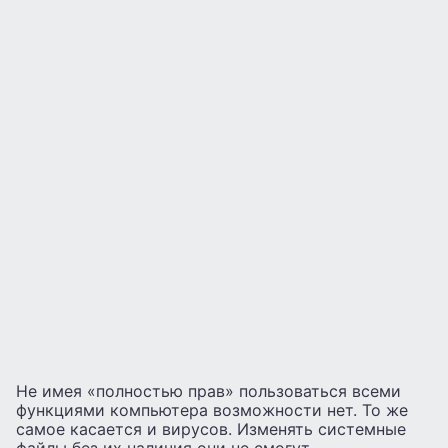
Не имея «полностью прав» пользоваться всеми
функциями компьютера возможности нет. То же
самое касается и вирусов. Изменять системные