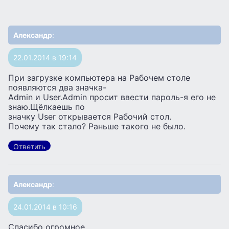
Александр
:
22.01.2014 в 19:14
При загрузке компьютера на Рабочем столе
появляются два значка-
Admin и User.Admin просит ввести пароль-я его не
знаю.Щёлкаешь по
значку User открывается Рабочий стол.
Почему так стало? Раньше такого не было.
Ответить
Александр
:
24.01.2014 в 10:16
Спасибо огромное