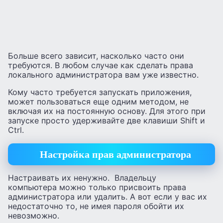
Больше всего зависит, насколько часто они
требуются. В любом случае как сделать права
локального администратора вам уже известно.
Кому часто требуется запускать приложения,
может пользоваться еще одним методом, не
включая их на постоянную основу. Для этого при
запуске просто удерживайте две клавиши Shift и
Ctrl.
Настройка прав администратора
Настраивать их ненужно. Владельцу
компьютера можно только присвоить права
администратора или удалить. А вот если у вас их
недостаточно то, не имея пароля обойти их
невозможно.