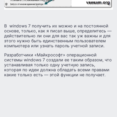
В windows 7 получить их можно и на постоянной
основе, только, как я писал выше, определитесь —
действительно ли они для вас так уж важны и для
этого нужно быть единственным пользователем
компьютера или узнать пароль учетной записи.
Разработчики «Майкрософт» операционной
системы windows 7 создали ее таким образом, что
устанавливая только одну учетную запись,
которая по идеи должна обладать всеми правами
какие только есть — этой функции не получает.