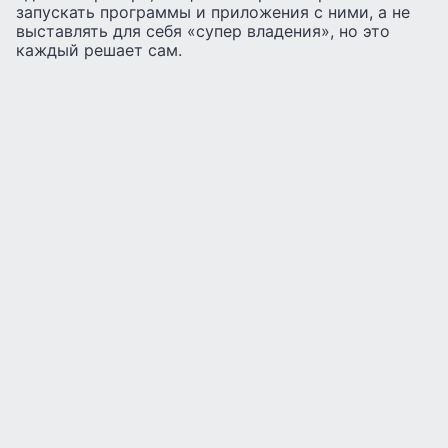
запускать программы и приложения с ними, а не
выставлять для себя «супер владения», но это
каждый решает сам.