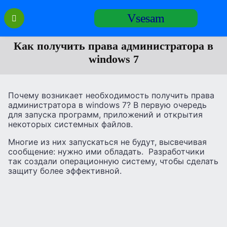
Перейти
Vsesam
к
содержанию
Как получить права администратора в
windows 7
Почему возникает необходимость получить права
администратора в windows 7? В первую очередь
для запуска программ, приложений и открытия
некоторых системных файлов.
Многие из них запускаться не будут, высвечивая
сообщение: нужно ими обладать. Разработчики
так создали операционную систему, чтобы сделать
защиту более эффективной.