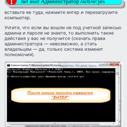
net user Администратор /active:yes
вставьте ее туда, нажмите ентер и перезагрузите
компьютер.
Учтите, что если вы вошли не под учетной записью
админа и пароля не знаете, то выполнить такие
действия у вас не получится (скачать права
администратора — невозможно, а стать
владельцем — да, только система изменит
полномочия).