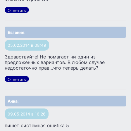
Ответить
Евгения
:
05.02.2014 в 08:49
Здравствуйте! Не помагает ни один из
предложенных вариантов. В любом случае
недостаточно прав…что теперь делать?
Ответить
Анна
:
09.05.2014 в 16:26
пишет системная ошибка 5