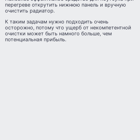
перегреве открутить нижнюю панель и вручную
очистить радиатор.
К таким задачам нужно подходить очень
осторожно, потому что ущерб от некомпетентной
очистки может быть намного больше, чем
потенциальная прибыль.