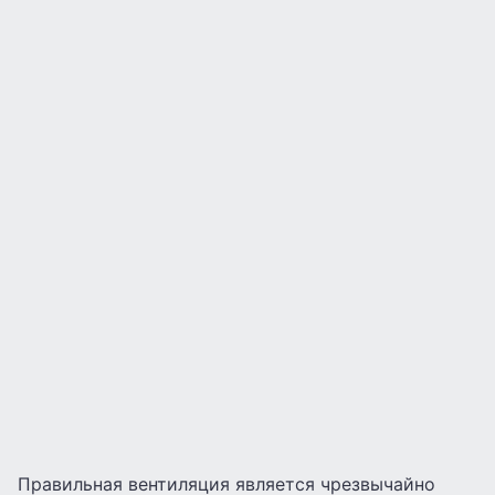
Правильная вентиляция является чрезвычайно