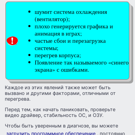
шумит система охлаждения
(вентилятор);
плохо генерируется графика и
анимация в играх;
частые сбои и перезагрузка
системы;
перегрев корпуса;
Появление так называемого «синего
экрана» с ошибками.
Каждое из этих явлений также может быть
вызвано и другими факторами, отличными от
перегрева.
Перед тем, как начать паниковать, проверьте
видео драйвер, стабильность ОС, и ОЗУ.
Чтобы быть уверенным в диагнозе, вы можете
загрузить программное обеспечение
, постоянно