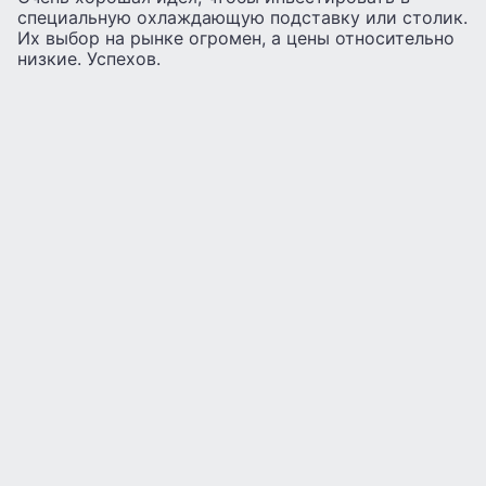
специальную охлаждающую подставку или столик.
Их выбор на рынке огромен, а цены относительно
низкие. Успехов.