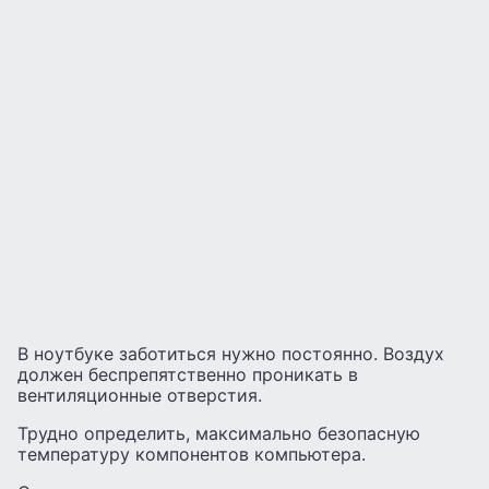
В ноутбуке заботиться нужно постоянно. Воздух
должен беспрепятственно проникать в
вентиляционные отверстия.
Трудно определить, максимально безопасную
температуру компонентов компьютера.