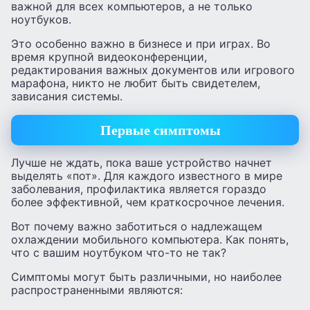
важной для всех компьютеров, а не только
ноутбуков.
Это особенно важно в бизнесе и при играх. Во
время крупной видеоконференции,
редактирования важных документов или игрового
марафона, никто не любит быть свидетелем,
зависания системы.
Первые симптомы
Лучше не ждать, пока ваше устройство начнет
выделять «пот». Для каждого известного в мире
заболевания, профилактика является гораздо
более эффективной, чем краткосрочное лечения.
Вот почему важно заботиться о надлежащем
охлаждении мобильного компьютера. Как понять,
что с вашим ноутбуком что-то не так?
Симптомы могут быть различными, но наиболее
распространенными являются: