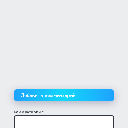
Добавить комментарий
Комментарий
*