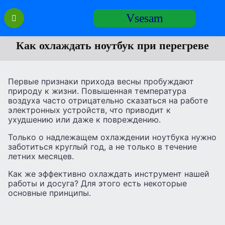
Перейти
Vsesam
к
содержанию
Как охлаждать ноутбук при перегреве
Первые признаки прихода весны пробуждают
природу к жизни. Повышенная температура
воздуха часто отрицательно сказаться на работе
электронных устройств, что приводит к
ухудшению или даже к повреждению.
Только о надлежащем охлаждении ноутбука нужно
заботиться круглый год, а не только в течение
летних месяцев.
Как же эффективно охлаждать инструмент нашей
работы и досуга? Для этого есть некоторые
основные принципы.