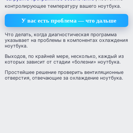
контролирующее температуру вашего ноутбука.
У вас есть проблема — что дальше
Что делать, когда диагностическая программа
указывает на проблемы в компонентах охлаждения
ноутбука.
Выходов, по крайней мере, несколько, каждый из
которых зависит от стадии «болезни» ноутбука.
Простейшее решение проверить вентиляционные
отверстия, отвечающие за охлаждение ноутбука.