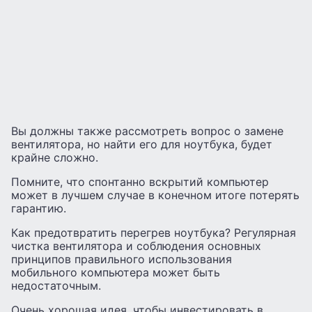
Вы должны также рассмотреть вопрос о замене
вентилятора, но найти его для ноутбука, будет
крайне сложно.
Помните, что спонтанно вскрытий компьютер
может в лучшем случае в конечном итоге потерять
гарантию.
Как предотвратить перегрев ноутбука? Регулярная
чистка вентилятора и соблюдения основных
принципов правильного использования
мобильного компьютера может быть
недостаточным.
Очень хорошая идея, чтобы инвестировать в