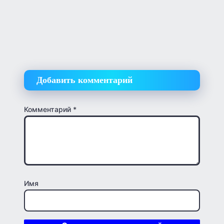
Добавить комментарий
Комментарий
*
Имя