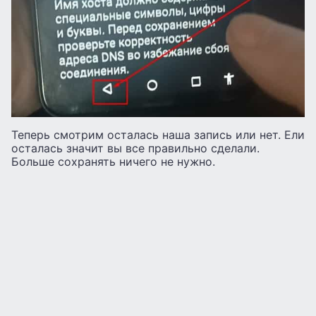
Теперь смотрим осталась наша запись или нет. Ели
осталась значит вы все правильно сделали.
Больше сохранять ничего не нужно.