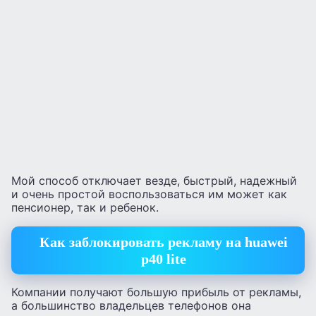
Мой способ отключает везде, быстрый, надежный
и очень простой воспользоваться им может как
пенсионер, так и ребенок.
Как заблокировать рекламу на huawei
p40 lite
Компании получают большую прибыль от рекламы,
а большинство владельцев телефонов она