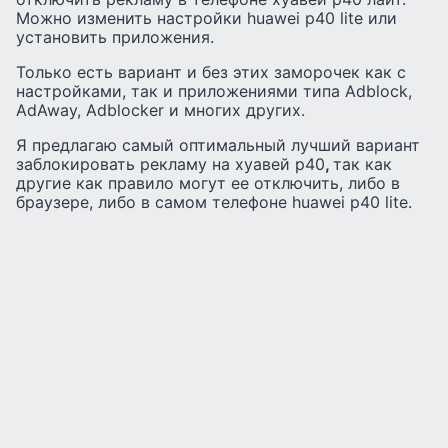
Можно изменить настройки huawei p40 lite или
установить приложения.
Только есть вариант и без этих заморочек как с
настройками, так и приложениями типа Adblock,
AdAway, Adblocker и многих других.
Я предлагаю самый оптимальный лучший вариант
заблокировать рекламу на хуавей р40
,
так как
другие как правило могут ее отключить, либо в
браузере, либо в самом телефоне huawei p40 lite.