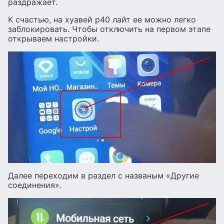
раздражает.
К счастью, на хуавей р40 лайт ее можно легко
заблокировать. Чтобы отключить на первом этапе
открываем настройки.
Далее переходим в раздел с названым «Другие
соединения».