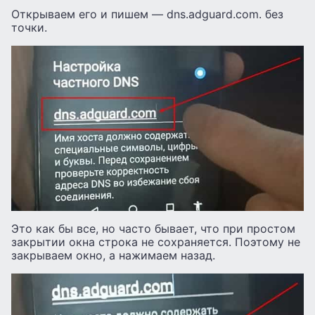
Открываем его и пишем — dns.adguard.com. без
точки.
Это как бы все, но часто бывает, что при простом
закрытии окна строка не сохраняется. Поэтому не
закрываем окно, а нажимаем назад.