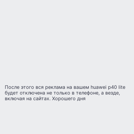
После этого вся реклама на вашем huawei p40 lite
будет отключена не только в телефоне, а везде,
включая на сайтах. Хорошего дня