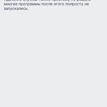
многие программы после этого попросту не
запускались.