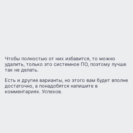
Чтобы полностью от них избавится, то можно
удалить, только это системное ПО, поэтому лучше
так не делать.
Есть и другие варианты, но этого вам будет вполне
достаточно, а понадобятся напишите в
комментариях. Успехов.