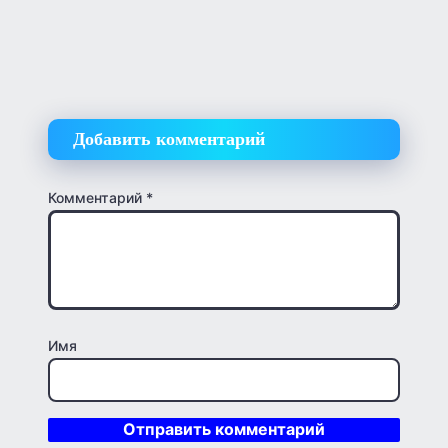
Добавить комментарий
Комментарий
*
Имя