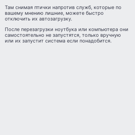
Там снимая птички напротив служб, которые по
вашему мнению лишние, можете быстро
отключить их автозагрузку.
После перезагрузки ноутбука или компьютера они
самостоятельно не запустятся, только вручную
или их запустит система если понадобится.