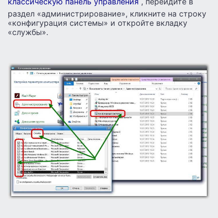
классическую панель управления
, перейдите в
раздел «администрирование», кликните на строку
«конфигурация системы» и откройте вкладку
«службы».