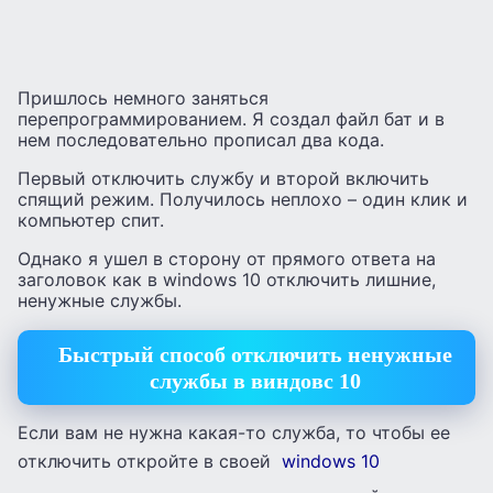
Пришлось немного заняться
перепрограммированием. Я создал файл бат и в
нем последовательно прописал два кода.
Первый отключить службу и второй включить
спящий режим. Получилось неплохо – один клик и
компьютер спит.
Однако я ушел в сторону от прямого ответа на
заголовок как в windows 10 отключить лишние,
ненужные службы.
Быстрый способ отключить ненужные
службы в виндовс 10
Если вам не нужна какая-то служба, то чтобы ее
отключить откройте в своей
windows 10