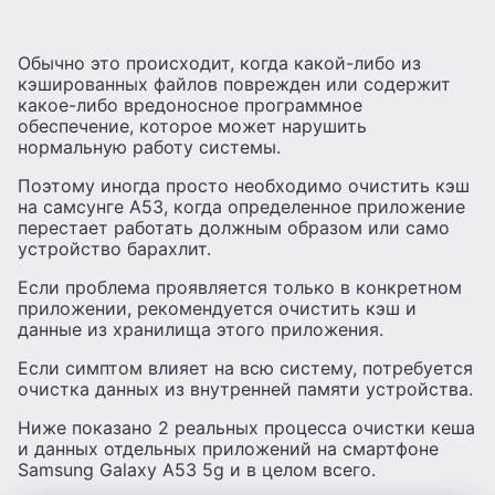
Обычно это происходит, когда какой-либо из
кэшированных файлов поврежден или содержит
какое-либо вредоносное программное
обеспечение, которое может нарушить
нормальную работу системы.
Поэтому иногда просто необходимо очистить кэш
на самсунге А53, когда определенное приложение
перестает работать должным образом или само
устройство барахлит.
Если проблема проявляется только в конкретном
приложении, рекомендуется очистить кэш и
данные из хранилища этого приложения.
Если симптом влияет на всю систему, потребуется
очистка данных из внутренней памяти устройства.
Ниже показано 2 реальных процесса очистки кеша
и данных отдельных приложений на смартфоне
Samsung Galaxy A53 5g и в целом всего.