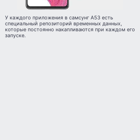
У каждого приложения в самсунг А53 есть
специальный репозиторий временных данных,
которые постоянно накапливаются при каждом его
запуске.