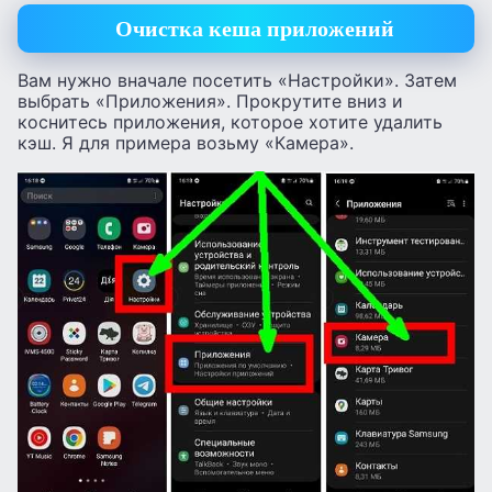
Очистка кеша приложений
Вам нужно вначале посетить «Настройки». Затем
выбрать «Приложения». Прокрутите вниз и
коснитесь приложения, которое хотите удалить
кэш. Я для примера возьму «Камера».