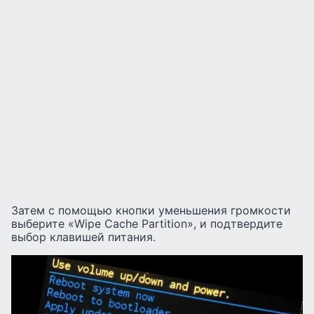
Затем с помощью кнопки уменьшения громкости
выберите «Wipe Cache Partition», и подтвердите
выбор клавишей питания.