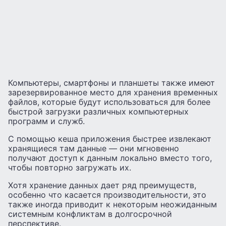
Компьютеры, смартфоны и планшеты также имеют
зарезервированное место для хранения временных
файлов, которые будут использоваться для более
быстрой загрузки различных компьютерных
программ и служб.
С помощью кеша приложения быстрее извлекают
хранящиеся там данные — они мгновенно
получают доступ к данным локально вместо того,
чтобы повторно загружать их.
Хотя хранение данных дает ряд преимуществ,
особенно что касается производительности, это
также иногда приводит к некоторым неожиданным
системным конфликтам в долгосрочной
перспективе.