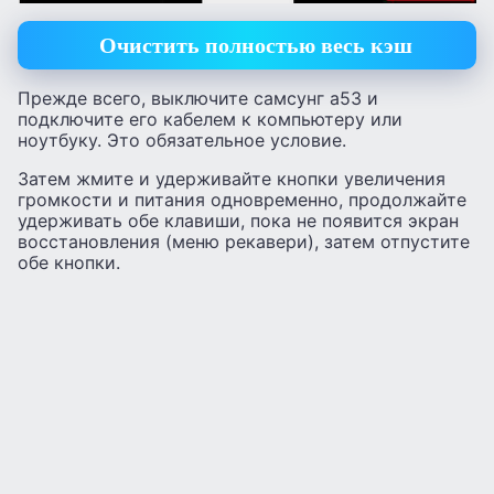
Очистить полностью весь кэш
Прежде всего, выключите самсунг а53 и
подключите его кабелем к компьютеру или
ноутбуку. Это обязательное условие.
Затем жмите и удерживайте кнопки увеличения
громкости и питания одновременно, продолжайте
удерживать обе клавиши, пока не появится экран
восстановления (меню рекавери), затем отпустите
обе кнопки.