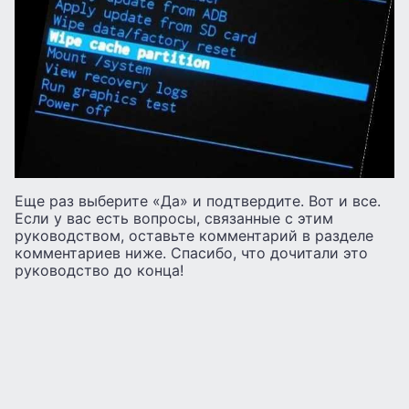
Еще раз выберите «Да» и подтвердите. Вот и все.
Если у вас есть вопросы, связанные с этим
руководством, оставьте комментарий в разделе
комментариев ниже. Спасибо, что дочитали это
руководство до конца!