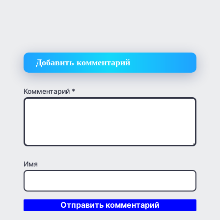
Добавить комментарий
Комментарий
*
Имя