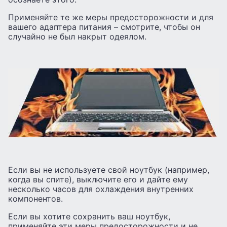
Применяйте те же меры предосторожности и для
вашего адаптера питания – смотрите, чтобы он
случайно не был накрыт одеялом.
Если вы не используете свой ноутбук (например,
когда вы спите), выключите его и дайте ему
несколько часов для охлаждения внутренних
компонентов.
Если вы хотите сохранить ваш ноутбук,
применяйте эти меры предосторожности и не