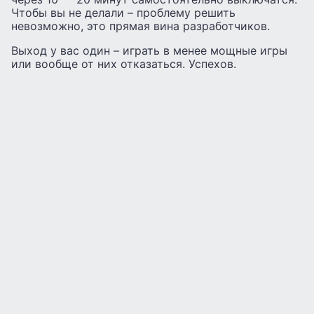
Чтобы вы не делали – проблему решить
невозможно, это прямая вина разработчиков.
Выход у вас один – играть в менее мощные игры
или вообще от них отказаться. Успехов.