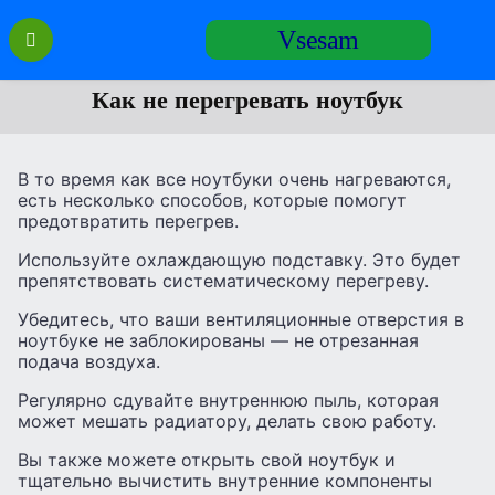
Перейти
Vsesam
к
содержанию
Как не перегревать ноутбук
В то время как все ноутбуки очень нагреваются,
есть несколько способов, которые помогут
предотвратить перегрев.
Используйте охлаждающую подставку. Это будет
препятствовать систематическому перегреву.
Убедитесь, что ваши вентиляционные отверстия в
ноутбуке не заблокированы — не отрезанная
подача воздуха.
Регулярно сдувайте внутреннюю пыль, которая
может мешать радиатору, делать свою работу.
Вы также можете открыть свой ноутбук и
тщательно вычистить внутренние компоненты