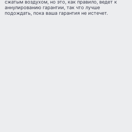
сжатым воздухом, но это, как правило, ведет к
аннулированию гарантии, так что лучше
подождать, пока ваша гарантия не истечет.