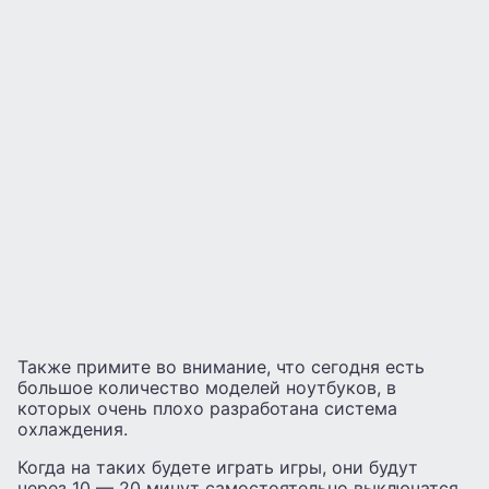
Также примите во внимание, что сегодня есть
большое количество моделей ноутбуков, в
которых очень плохо разработана система
охлаждения.
Когда на таких будете играть игры, они будут
через 10 — 20 минут самостоятельно выключатся.