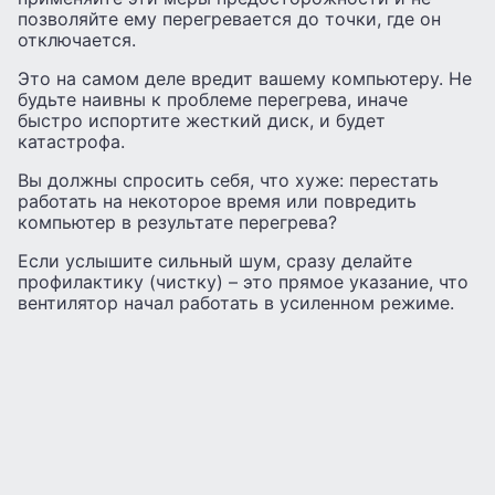
позволяйте ему перегревается до точки, где он
отключается.
Это на самом деле вредит вашему компьютеру. Не
будьте наивны к проблеме перегрева, иначе
быстро испортите жесткий диск, и будет
катастрофа.
Вы должны спросить себя, что хуже: перестать
работать на некоторое время или повредить
компьютер в результате перегрева?
Если услышите сильный шум, сразу делайте
профилактику (чистку) – это прямое указание, что
вентилятор начал работать в усиленном режиме.