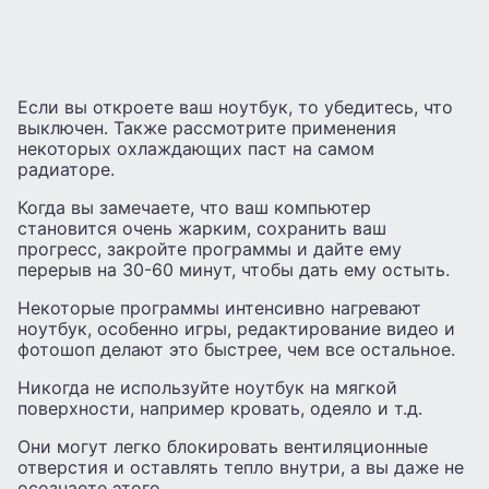
Если вы откроете ваш ноутбук, то убедитесь, что
выключен. Также рассмотрите применения
некоторых охлаждающих паст на самом
радиаторе.
Когда вы замечаете, что ваш компьютер
становится очень жарким, сохранить ваш
прогресс, закройте программы и дайте ему
перерыв на 30-60 минут, чтобы дать ему остыть.
Некоторые программы интенсивно нагревают
ноутбук, особенно игры, редактирование видео и
фотошоп делают это быстрее, чем все остальное.
Никогда не используйте ноутбук на мягкой
поверхности, например кровать, одеяло и т.д.
Они могут легко блокировать вентиляционные
отверстия и оставлять тепло внутри, а вы даже не
осознаете этого.