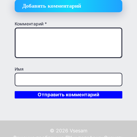
Добавить комментарий
Комментарий
*
Имя
© 2026 Vsesam