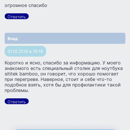
огромное спасибо
Ответить
Влад
:
01.10.2016 в 19:18
Коротко и ясно, спасибо за информацию. У моего
знакомого есть специальный столик для ноутбука
sititek bamboo, он говорит, что хорошо помогает
при перегреве. Наверное, стоит и себе что-то
подобное взять, хотя бы для профилактики такой
проблемы.
Ответить