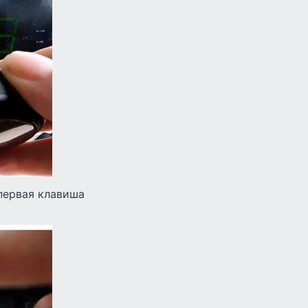
первая клавиша