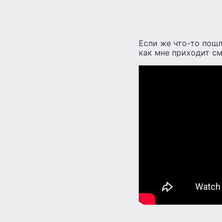
Если же что-то пошл
как мне приходит см