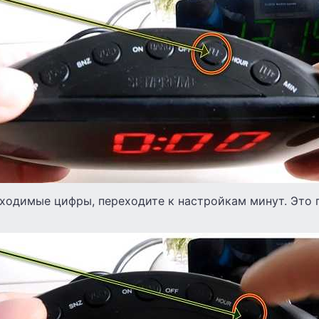
бходимые цифры, переходите к настройкам минут. Это 