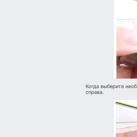
Когда выберите нео
справа.