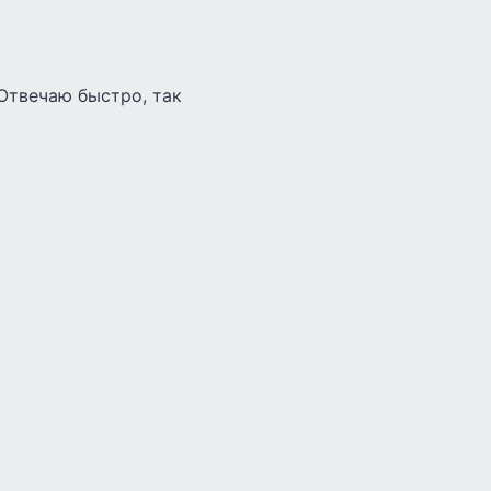
 Отвечаю быстро, так