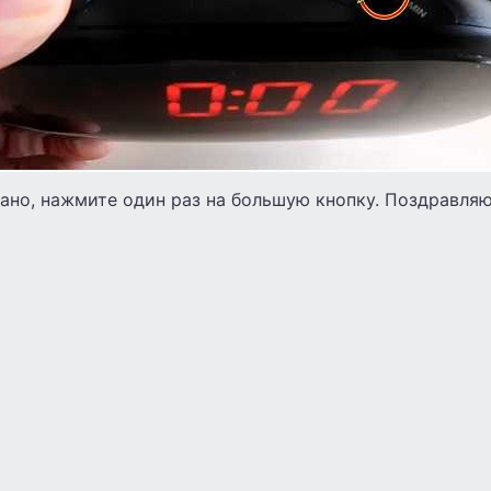
лано, нажмите один раз на большую кнопку. Поздравляю