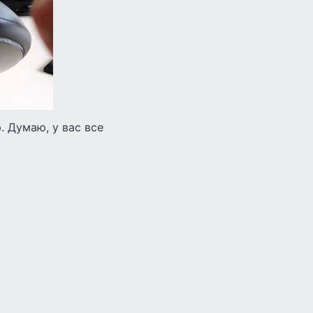
. Думаю, у вас все