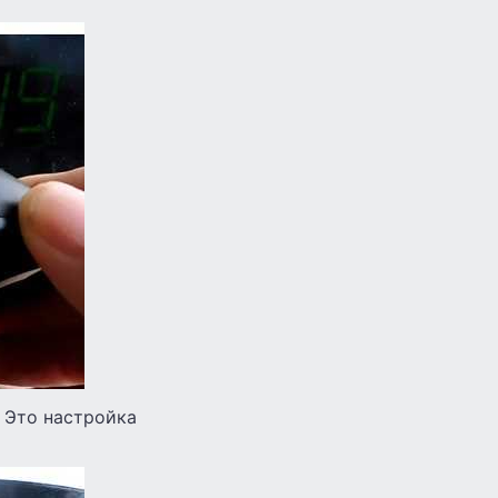
. Это настройка