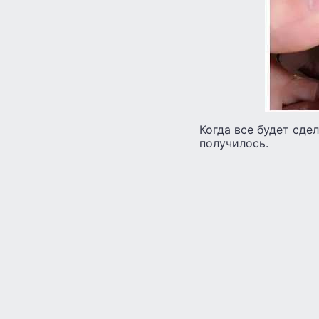
Когда все будет сде
получилось.