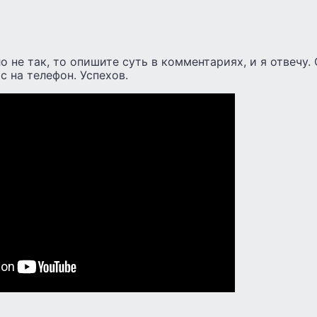
о не так, то опишите суть в комментариях, и я отвечу.
с на телефон. Успехов.