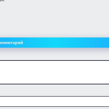
омментарий