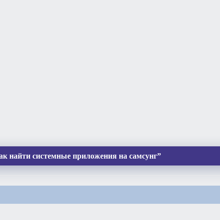
ак найти системные приложения на самсунг”