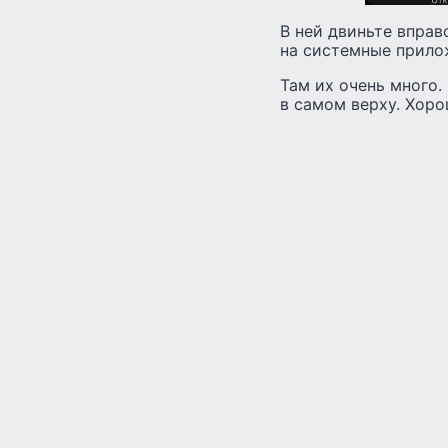
В ней двиньте вправ
на системные прило
Там их очень много.
в самом верху. Хоро