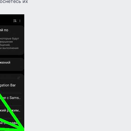
коснетесь их