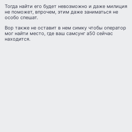
Тогда найти его будет невозможно и даже милиция
не поможет, впрочем, этим даже заниматься не
особо спешат.
Вор также не оставит в нем симку чтобы оператор
мог найти место, где ваш самсунг а50 сейчас
находится.