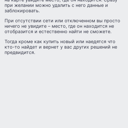
при желании можно удалить с него данные и
заблокировать.
При отсутствии сети или отключенном вы просто
ничего не увидите – место, где он находится не
отобразится и естественно найти не сможете.
Тогда кроме как купить новый или наедятся что
кто-то найдет и вернет у вас других решений не
предвидится.