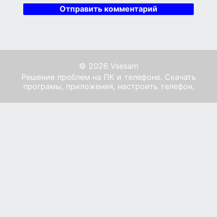
© 2026 Vsesam
Решение проблем на ПК и телефоне. Скачать
програмы, приложения, настроить телефон,