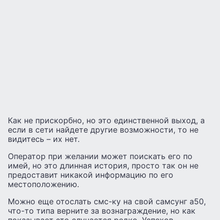
Как не прискорбно, но это единственной выход, а
если в сети найдете другие возможности, то не
видитесь – их нет.
Оператор при желании может поискать его по
имей, но это длинная история, просто так он не
предоставит никакой информацию по его
местоположению.
Можно еще отослать смс-ку на свой самсунг а50,
что-то типа верните за вознаграждение, но как