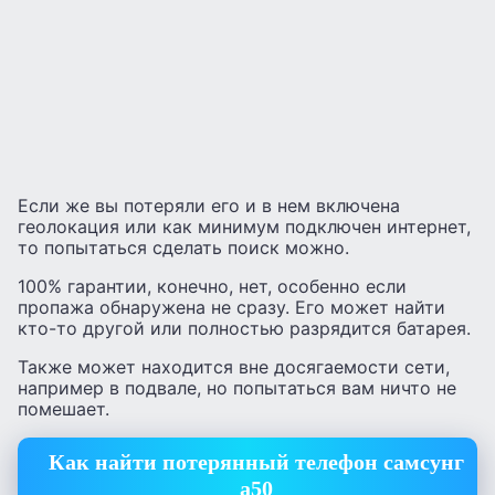
Если же вы потеряли его и в нем включена
геолокация или как минимум подключен интернет,
то попытаться сделать поиск можно.
100% гарантии, конечно, нет, особенно если
пропажа обнаружена не сразу. Его может найти
кто-то другой или полностью разрядится батарея.
Также может находится вне досягаемости сети,
например в подвале, но попытаться вам ничто не
помешает.
Как найти потерянный телефон самсунг
а50