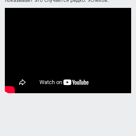
показывает это случается редко. Успехов.