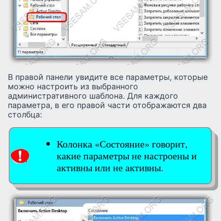
В правой панели увидите все параметры, которые
можно настроить из выбранного
административного шаблона. Для каждого
параметра, в его правой части отображаются два
столбца:
Колонка «Состояние» говорит,
какие параметры не настроены и
активны или не активны.