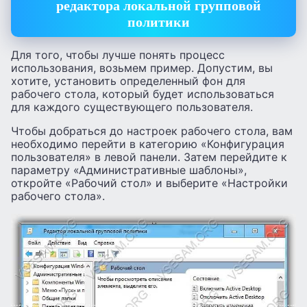
редактора локальной групповой
политики
Для того, чтобы лучше понять процесс
использования, возьмем пример. Допустим, вы
хотите, установить определенный фон для
рабочего стола, который будет использоваться
для каждого существующего пользователя.
Чтобы добраться до настроек рабочего стола, вам
необходимо перейти в категорию «Конфигурация
пользователя» в левой панели. Затем перейдите к
параметру «Административные шаблоны»,
откройте «Рабочий стол» и выберите «Настройки
рабочего стола».