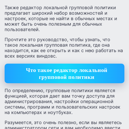
Также редактор локальной групповой политики
предлагает широкий набор возможностей и
настроек, которые не найти в обычных местах и
может быть очень полезным для обычных
пользователей.
Прочтите это руководство, чтобы узнать, что
такое локальная групповая политика, где она
находится, как ее открыть и как с нею работать на
всех версиях виндовс.
Что такое редактор локальной
групповой политики
По определению, групповые политики является
функцией, которая дает вам точку доступа для
администрирования, настройки операционной
системы, программ и пользовательских настроек
на компьютерах и ноутбуках.
Разумеется, это очень полезно, если вы являетесь
администратором сети и вам необходимо ввести