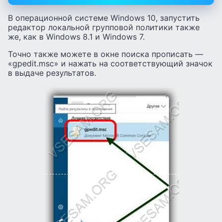
В операционной системе Windows 10, запустить
редактор локальной групповой политики также
же, как в Windows 8.1 и Windows 7.
Точно также можете в окне поиска прописать —
«gpedit.msc» и нажать на соответствующий значок
в выдаче результатов.