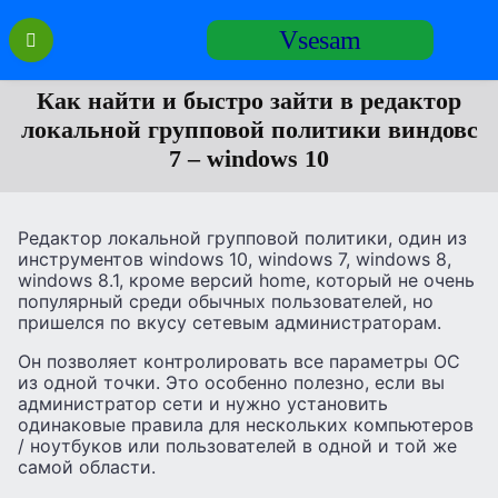
Перейти
Vsesam
к
содержанию
Как найти и быстро зайти в редактор
локальной групповой политики виндовс
7 – windows 10
Редактор локальной групповой политики, один из
инструментов windows 10, windows 7, windows 8,
windows 8.1, кроме версий home, который не очень
популярный среди обычных пользователей, но
пришелся по вкусу сетевым администраторам.
Он позволяет контролировать все параметры ОС
из одной точки. Это особенно полезно, если вы
администратор сети и нужно установить
одинаковые правила для нескольких компьютеров
/ ноутбуков или пользователей в одной и той же
самой области.