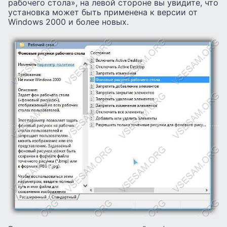
рабочего стола», на левой стороне вы увидите, что
установка может быть применена к версии от
Windows 2000 и более новых.