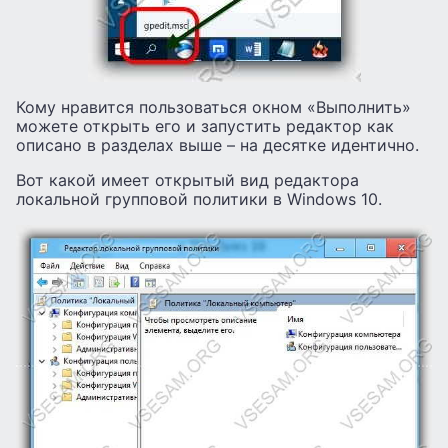
Кому нравится пользоваться окном «Выполнить»
можете открыть его и запустить редактор как
описано в разделах выше – на десятке идентично.
Вот какой имеет открытый вид редактора
локальной групповой политики в Windows 10.