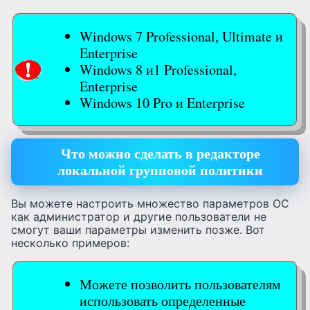
Windows 7 Professional, Ultimate и
Enterprise
Windows 8 и1 Professional,
Enterprise
Windows 10 Pro и Enterprise
Что можно сделать в редакторе
локальной групповой политики
Вы можете настроить множество параметров ОС
как администратор и другие пользователи не
смогут ваши параметры изменить позже. Вот
несколько примеров:
Можете позволить пользователям
использовать определенные