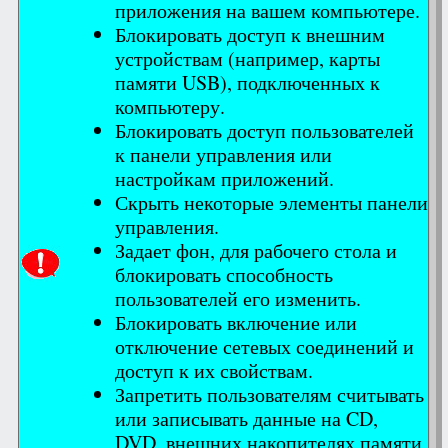
приложения на вашем компьютере.
Блокировать доступ к внешним
устройствам (например, карты
памяти USB), подключенных к
компьютеру.
Блокировать доступ пользователей
к панели управления или
настройкам приложений.
Скрыть некоторые элементы панели
управления.
Задает фон, для рабочего стола и
блокировать способность
пользователей его изменить.
Блокировать включение или
отключение сетевых соединений и
доступ к их свойствам.
Запретить пользователям считывать
или записывать данные на CD,
DVD, внешних накопителях памяти