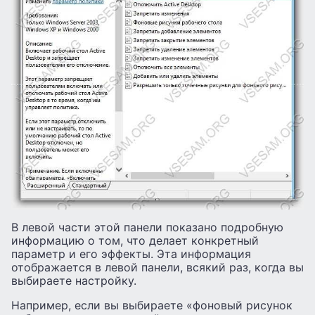
В левой части этой панели показано подробную
информацию о том, что делает конкретный
параметр и его эффекты. Эта информация
отображается в левой панели, всякий раз, когда вы
выбираете настройку.
Например, если вы выбираете «фоновый рисунок