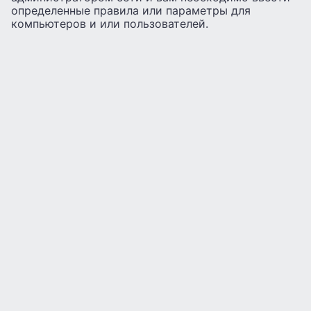
определенные правила или параметры для
компьютеров и или пользователей.