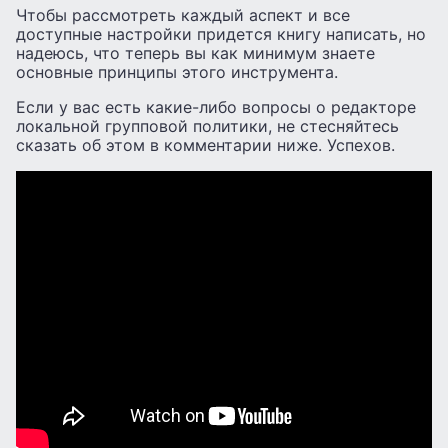
Чтобы рассмотреть каждый аспект и все
доступные настройки придется книгу написать, но
надеюсь, что теперь вы как минимум знаете
основные принципы этого инструмента.
Если у вас есть какие-либо вопросы о редакторе
локальной групповой политики, не стесняйтесь
сказать об этом в комментарии ниже. Успехов.