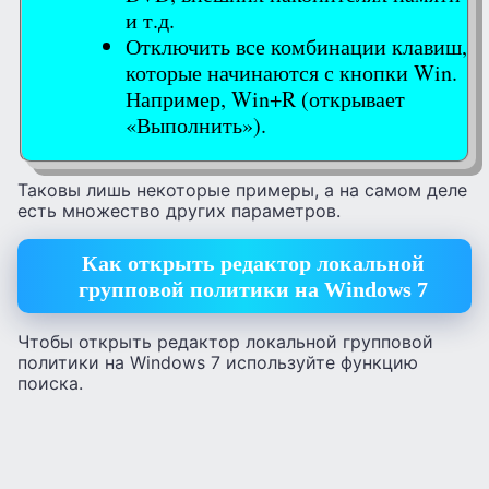
и т.д.
Отключить все комбинации клавиш,
которые начинаются с кнопки Win.
Например, Win+R (открывает
«Выполнить»).
Таковы лишь некоторые примеры, а на самом деле
есть множество других параметров.
Как открыть редактор локальной
групповой политики на Windows 7
Чтобы открыть редактор локальной групповой
политики на Windows 7 используйте функцию
поиска.