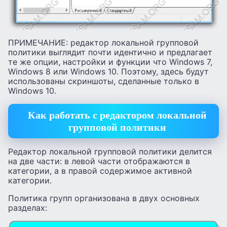
ПРИМЕЧАНИЕ: редактор локальной групповой
политики выглядит почти идентично и предлагает
те же опции, настройки и функции что Windows 7,
Windows 8 или Windows 10. Поэтому, здесь будут
использованы скриншоты, сделанные только в
Windows 10.
Как работать с редактором локальной
групповой политики
Редактор локальной групповой политики делится
на две части: в левой части отображаются в
категории, а в правой содержимое активной
категории.
Политика групп организована в двух основных
разделах: