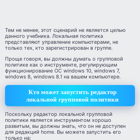
Тем не менее, этот сценарий не является целью
данного учебника. Локальная политика
представляют управление компьютерами, не
только тех, кто зарегистрирован в группе.
Проще говоря, вы должны думать о групповой
политике как о инструменте, регулирующим
функционирование ОС windows 10, windows 7,
windows 8, windows 8.1 на вашем компьютере.
Кто может запустить редактор
локальной групповой политики
Поскольку редактор локальной групповой
политики является инструментом хорошо
развитым, вы должны знать, что он не доступен
для редакций home. Вы можете запустить его
только на: