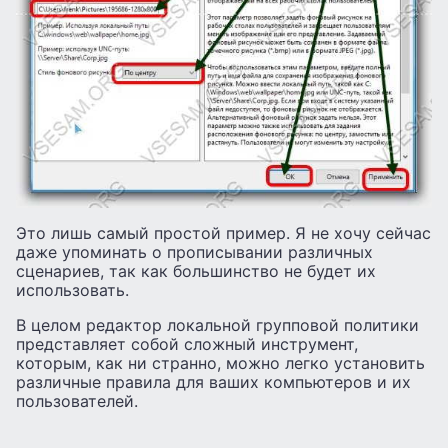
Это лишь самый простой пример. Я не хочу сейчас
даже упоминать о прописывании различных
сценариев, так как большинство не будет их
использовать.
В целом редактор локальной групповой политики
представляет собой сложный инструмент,
которым, как ни странно, можно легко установить
различные правила для ваших компьютеров и их
пользователей.