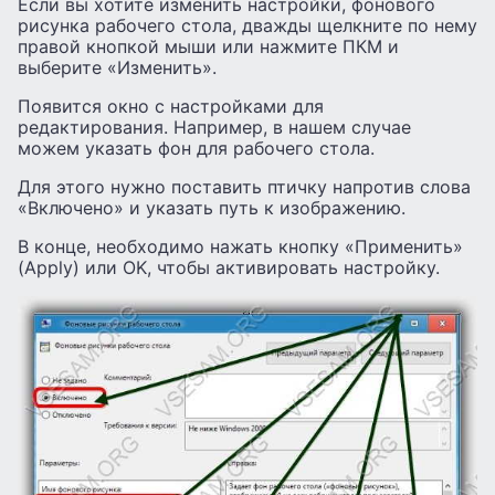
Если вы хотите изменить настройки, фонового
рисунка рабочего стола, дважды щелкните по нему
правой кнопкой мыши или нажмите ПКМ и
выберите «Изменить».
Появится окно с настройками для
редактирования. Например, в нашем случае
можем указать фон для рабочего стола.
Для этого нужно поставить птичку напротив слова
«Включено» и указать путь к изображению.
В конце, необходимо нажать кнопку «Применить»
(Apply) или OK, чтобы активировать настройку.