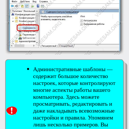
Административные шаблоны —
содержит большое количество
настроек, которые контролируют
многие аспекты работы вашего
компьютера. Здесь можете
просматривать, редактировать и
даже накладывать всевозможные
настройки и правила. Упомянем
лишь несколько примеров. Вы