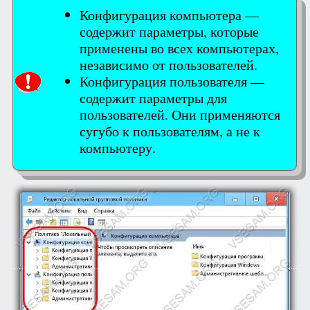
Конфигурация компьютера —
содержит параметры, которые
применены во всех компьютерах,
независимо от пользователей.
Конфигурация пользователя —
содержит параметры для
пользователей. Они применяются
сугубо к пользователям, а не к
компьютеру.