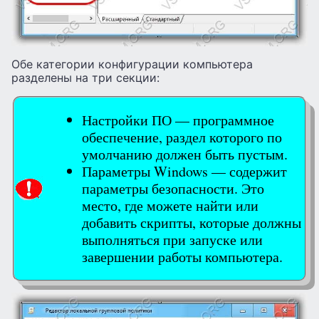
Обе категории конфигурации компьютера
разделены на три секции:
Настройки ПО — программное
обеспечение, раздел которого по
умолчанию должен быть пустым.
Параметры Windows — содержит
параметры безопасности. Это
место, где можете найти или
добавить скрипты, которые должны
выполняться при запуске или
завершении работы компьютера.