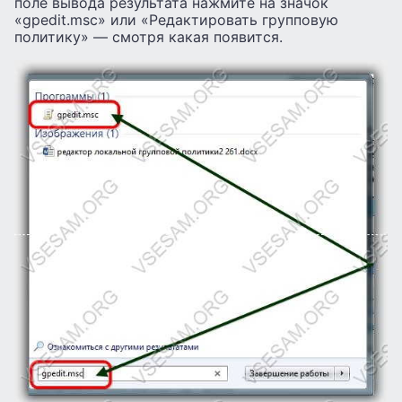
поле вывода результата нажмите на значок
«gpedit.msc» или «Редактировать групповую
политику» — смотря какая появится.