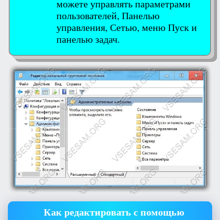
можете управлять параметрами
пользователей, Панелью
управления, Сетью, меню Пуск и
панелью задач.
Как редактировать с помощью