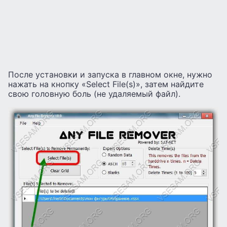
После установки и запуска в главном окне, нужно
нажать на кнопку «Select File(s)», затем найдите
свою головную боль (не удаляемый файл).