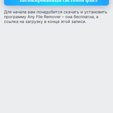
Для начала вам понадобится скачать и установить
программу Any File Remover – она бесплатна, а
ссылка на загрузку в конце этой записи.