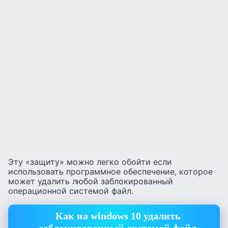
Эту «защиту» можно легко обойти если
использовать программное обеспечение, которое
может удалить любой заблокированный
операционной системой файл.
Как на windows 10 удалить
заблокированный системой файл