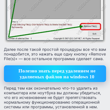
Далее после такой простой процедуры все что вам
понадобится, это нажать еще одну кнопку «Remove
File(s)» — все остальное программа сделает сама.
Полезно знать перед удалением не
удаляемых файлов на windows 10
Перед тем как окончательно что-то удалить из
компьютера или ноутбука вы должны убедиться,
что его исчезновение не будет препятствовать
нормальному функционированию операционной
системы или программы, установленной в нем.