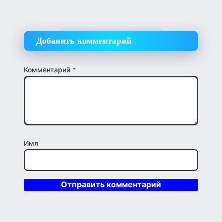
Добавить комментарий
Комментарий
*
Имя