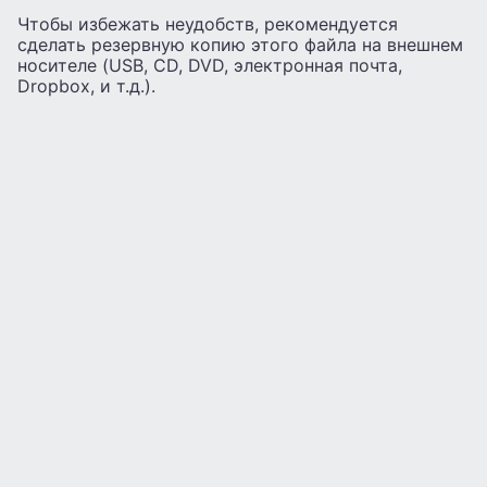
Чтобы избежать неудобств, рекомендуется
сделать резервную копию этого файла на внешнем
носителе (USB, CD, DVD, электронная почта,
Dropbox, и т.д.).