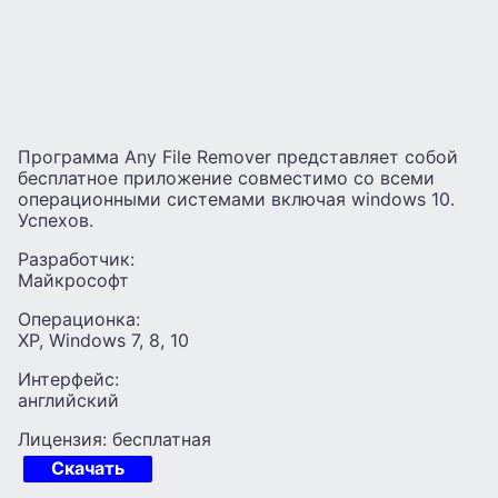
Программа Any File Remover представляет собой
бесплатное приложение совместимо со всеми
операционными системами включая windows 10.
Успехов.
Разработчик:
Майкрософт
Операционка:
XP, Windows 7, 8, 10
Интерфейс:
английский
Лицензия: бесплатная
Скачать