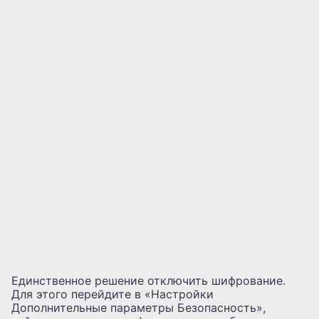
Единственное решение отключить шифрование.
Для этого перейдите в «Настройки
Дополнительные параметры Безопасность»,