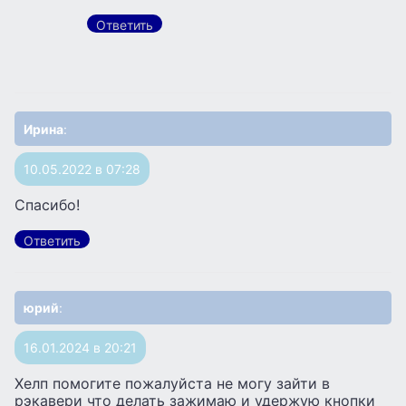
Ответить
Ирина
:
10.05.2022 в 07:28
Спасибо!
Ответить
юрий
:
16.01.2024 в 20:21
Хелп помогите пожалуйста не могу зайти в
рэкавери что делать зажимаю и удержую кнопки