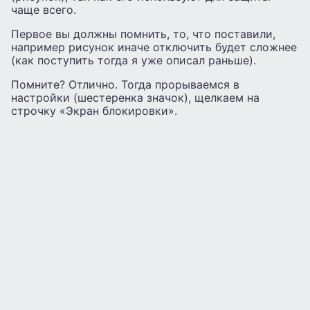
чаще всего.
Первое вы должны помнить, то, что поставили,
например рисунок иначе отключить будет сложнее
(как поступить тогда я уже описал раньше).
Помните? Отлично. Тогда прорываемся в
настройки (шестеренка значок), щелкаем на
строчку «Экран блокировки».