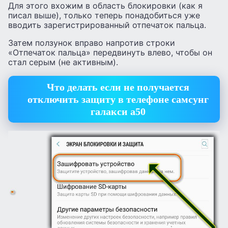
Для этого вхожим в область блокировки (как я
писал выше), только теперь понадобиться уже
вводить зарегистрированный отпечаток пальца.
Затем ползунок вправо напротив строки
«Отпечаток пальца» передвинуть влево, чтобы он
стал серым (не активным).
Что делать если не получается
отключить защиту в телефоне самсунг
галакси а50