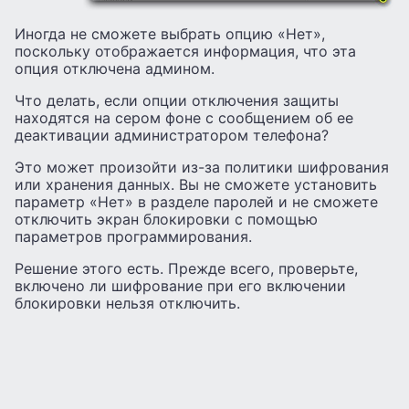
Иногда не сможете выбрать опцию «Нет»,
поскольку отображается информация, что эта
опция отключена админом.
Что делать, если опции отключения защиты
находятся на сером фоне с сообщением об ее
деактивации администратором телефона?
Это может произойти из-за политики шифрования
или хранения данных. Вы не сможете установить
параметр «Нет» в разделе паролей и не сможете
отключить экран блокировки с помощью
параметров программирования.
Решение этого есть. Прежде всего, проверьте,
включено ли шифрование при его включении
блокировки нельзя отключить.