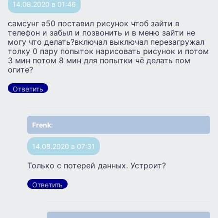
14.08.2020 в 01:46
самсунг а50 поставил рисунок чтоб зайти в
телефон и забыл и позвонить и в меню зайти не
могу что делать?включал выключал перезагружал
толку 0 пару попыток нарисовать рисунок и потом
3 мин потом 8 мин для попытки чё делать пом
огите?
Ответить
Frenk
:
14.08.2020 в 07:31
Только с потерей данных. Устроит?
Ответить