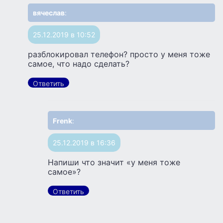
вячеслав
:
25.12.2019 в 10:52
разблокировал телефон? просто у меня тоже
самое, что надо сделать?
Ответить
Frenk
:
25.12.2019 в 16:36
Напиши что значит «у меня тоже
самое»?
Ответить