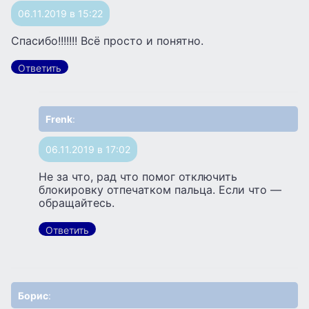
06.11.2019 в 15:22
Спасибо!!!!!!! Всё просто и понятно.
Ответить
Frenk
:
06.11.2019 в 17:02
Не за что, рад что помог отключить
блокировку отпечатком пальца. Если что —
обращайтесь.
Ответить
Борис
: