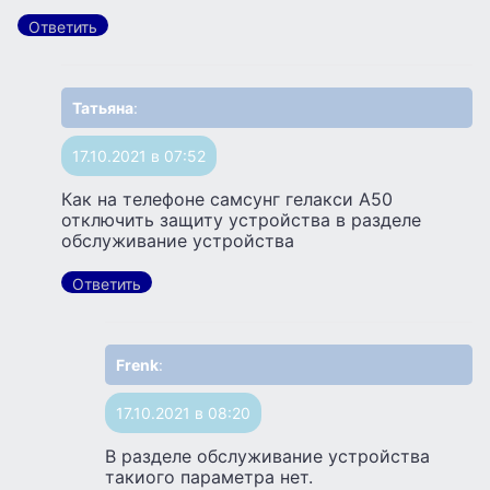
Ответить
Татьяна
:
17.10.2021 в 07:52
Как на телефоне самсунг гелакси А50
отключить защиту устройства в разделе
обслуживание устройства
Ответить
Frenk
:
17.10.2021 в 08:20
В разделе обслуживание устройства
такиого параметра нет.