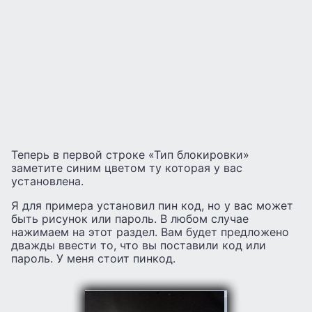
Теперь в первой строке «Тип блокировки»
заметите синим цветом ту которая у вас
установлена.
Я для примера установил пин код, но у вас может
быть рисунок или пароль. В любом случае
нажимаем на этот раздел. Вам будет предложено
дважды ввести то, что вы поставили код или
пароль. У меня стоит пинкод.