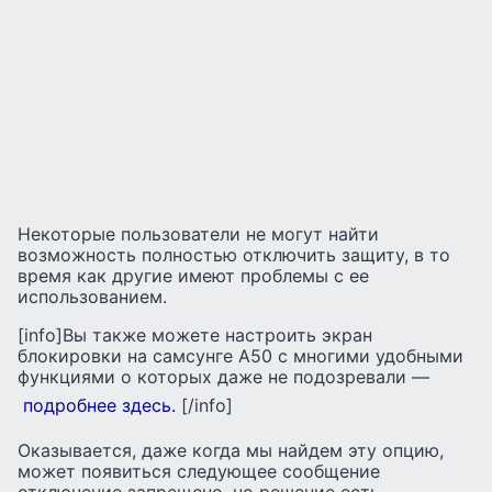
Некоторые пользователи не могут найти
возможность полностью отключить защиту, в то
время как другие имеют проблемы с ее
использованием.
[info]Вы также можете настроить экран
блокировки на самсунге А50 с многими удобными
функциями о которых даже не подозревали —
подробнее здесь.
[/info]
Оказывается, даже когда мы найдем эту опцию,
может появиться следующее сообщение