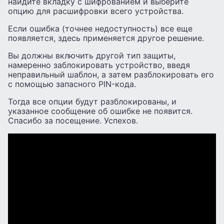
найдите вкладку с шифрованием и выберите
опцию для расшифровки всего устройства.
Если ошибка (точнее недоступность) все еще
появляется, здесь применяется другое решение.
Вы должны включить другой тип защиты,
намеренно заблокировать устройство, введя
неправильный шаблон, а затем разблокировать его
с помощью запасного PIN-кода.
Тогда все опции будут разблокированы, и
указанное сообщение об ошибке не появится.
Спасибо за посещение. Успехов.