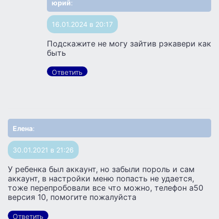
юрий
:
16.01.2024 в 20:17
Подскажите не могу зайтив рэкавери как
быть
Ответить
Елена
:
30.01.2021 в 21:26
У ребенка был аккаунт, но забыли пороль и сам
аккаунт, в настройки меню попасть не удается,
тоже перепробовали все что можно, телефон а50
версия 10, помогите пожалуйста
Ответить