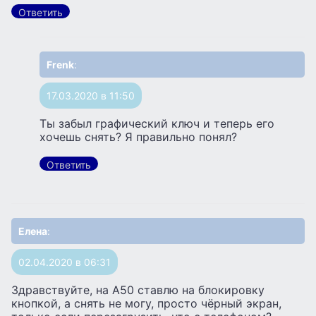
Ответить
Frenk
:
17.03.2020 в 11:50
Ты забыл графический ключ и теперь его
хочешь снять? Я правильно понял?
Ответить
Елена
:
02.04.2020 в 06:31
Здравствуйте, на А50 ставлю на блокировку
кнопкой, а снять не могу, просто чёрный экран,