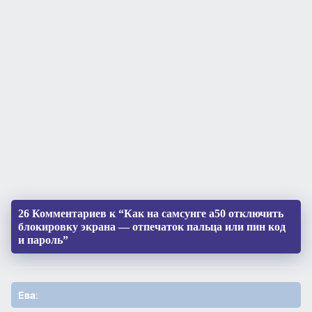
26 Комментариев к “Как на самсунге а50 отключить
блокировку экрана — отпечаток пальца или пин код
и пароль”
Ева
: