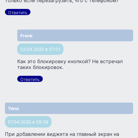
только если перезагрузить, что с телефоном?
Ответить
Frenk
:
02.04.2020 в 07:01
Как это блокировку кнопкой? Не встречал
таких блокировок.
Ответить
Yana
:
07.04.2020 в 09:38
При добавлении виджета на главный экран на