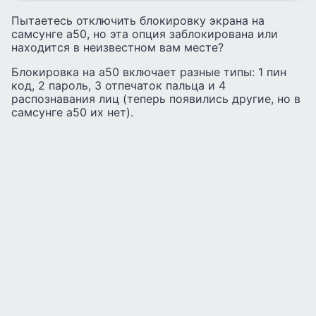
Пытаетесь отключить блокировку экрана на
самсунге а50, но эта опция заблокирована или
находится в неизвестном вам месте?
Блокировка на а50 включает разные типы: 1 пин
код, 2 пароль, 3 отпечаток пальца и 4
распознавания лиц (теперь появились другие, но в
самсунге а50 их нет).