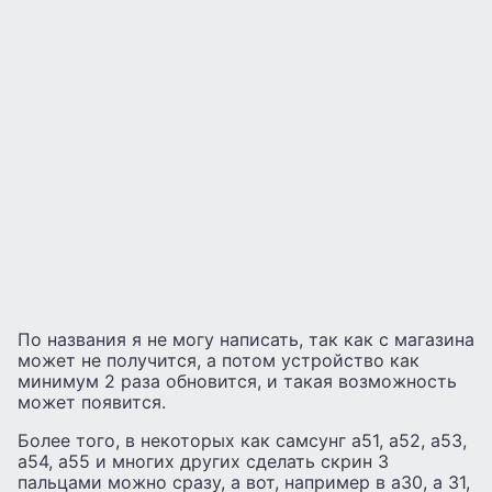
По названия я не могу написать, так как с магазина
может не получится, а потом устройство как
минимум 2 раза обновится, и такая возможность
может появится.
Более того, в некоторых как самсунг а51, а52, а53,
а54, а55 и многих других сделать скрин 3
пальцами можно сразу, а вот, например в а30, а 31,