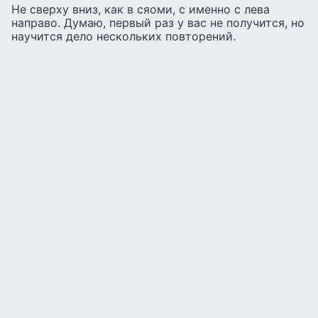
Не сверху вниз, как в сяоми, с именно с лева
направо. Думаю, первый раз у вас не получится, но
научится дело нескольких повторений.