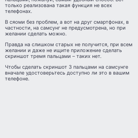
только реализована такая функция не всех
телефонах.
В сяоми без проблем, а вот на друг смартфонах, в
частности, на самсунг не предусмотрена, но при
желании сделать можно.
Правда на слишком старых не получится, при всем
желании и даже не ищите приложение сделать
скриншот тремя пальцами – таких нет.
Чтобы сделать скриншот 3 пальцами на самсунге
вначале удостоверьтесь доступно ли это в вашим
телефоне.