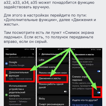
а32, а33, а34, а35 может понадобится функцию
задействовать вручную.
Для этого в настройках перейдите по пути:
«Дополнительные функции», далее «Движения и
жесты».
Там посмотрите есть ли пункт «Снимок экрана
ладонью». Если есть, то ползунок передвиньте
вправо, если он серый.