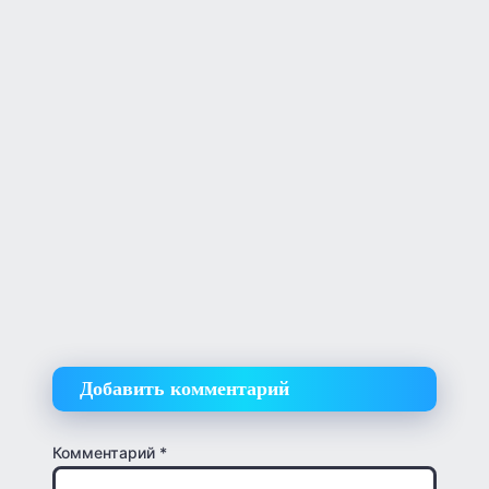
Добавить комментарий
Комментарий
*