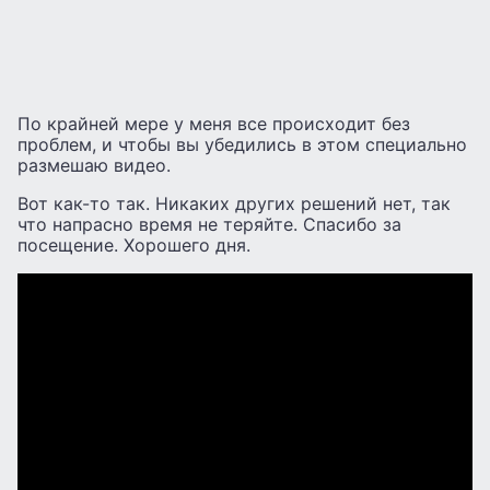
По крайней мере у меня все происходит без
проблем, и чтобы вы убедились в этом специально
размешаю видео.
Вот как-то так. Никаких других решений нет, так
что напрасно время не теряйте. Спасибо за
посещение. Хорошего дня.