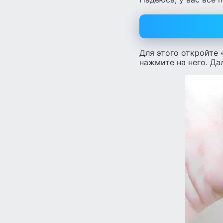
Для этого откройте 
нажмите на него. Дал