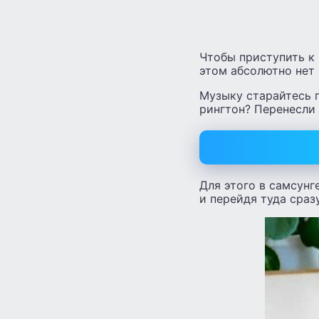
Чтобы приступить к
этом абсолютно нет 
Музыку старайтесь п
рингтон? Перенесли 
Для этого в самсунг
и перейдя туда сразу