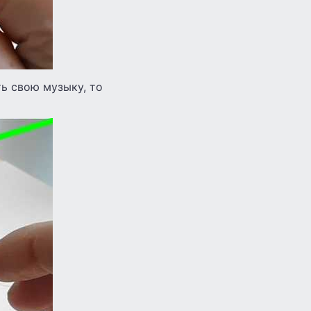
ть свою музыку, то