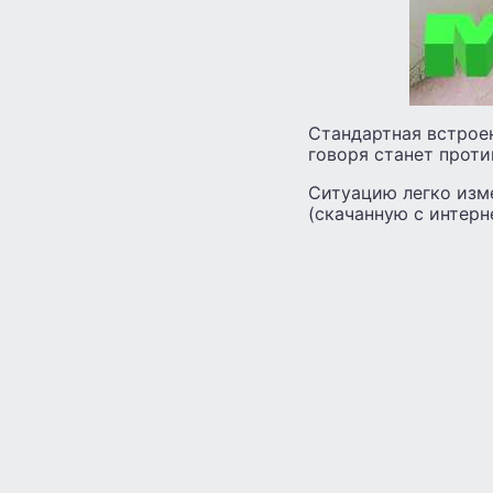
Стандартная встроен
говоря станет проти
Ситуацию легко изм
(скачанную с интерн