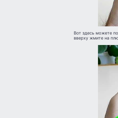
Вот здесь можете по
вверху жмите на плю