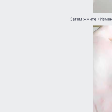
Затем жмите «Измени