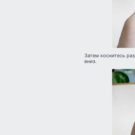
Затем коснитесь раз
вниз.