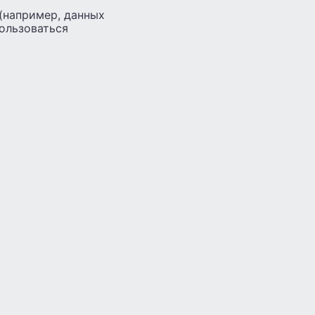
 (например, данных
ользоваться