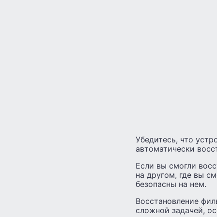
Убедитесь, что уст
автоматически восст
Если вы смогли восс
на другом, где вы с
безопасны на нем.
Восстановление фил
сложной задачей, ос