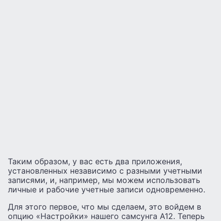
Таким образом, у вас есть два приложения,
установленных независимо с разными учетными
записями, и, например, мы можем использовать
личные и рабочие учетные записи одновременно.
Для этого первое, что мы сделаем, это войдем в
опцию «Настройки» нашего самсунга А12. Теперь