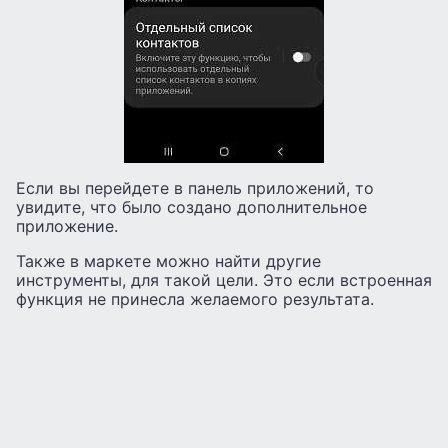
Если вы перейдете в панель приложений, то
увидите, что было создано дополнительное
приложение.
Также в маркете можно найти другие
инструменты, для такой цели. Это если встроенная
функция не принесла желаемого результата.