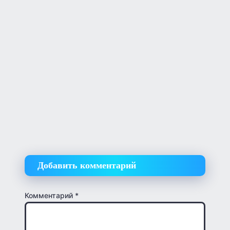
Добавить комментарий
Комментарий
*