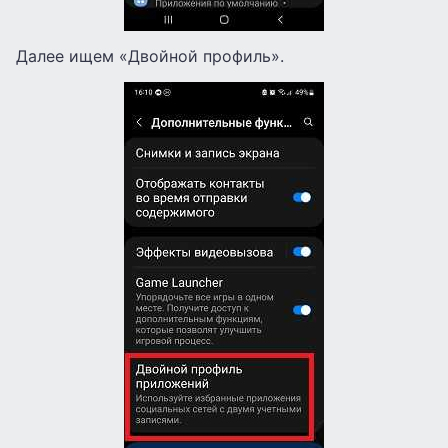
Далее ищем «Двойной профиль».