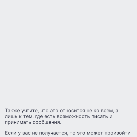
Также учтите, что это относится не ко всем, а
лишь к тем, где есть возможность писать и
принимать сообщения.
Если у вас не получается, то это может произойти