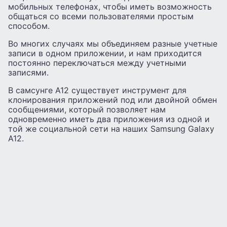
мобильных телефонах, чтобы иметь возможность
общаться со всеми пользователями простым
способом.
Во многих случаях мы объединяем разные учетные
записи в одном приложении, и нам приходится
постоянно переключаться между учетными
записями.
В самсунге А12 существует инструмент для
клонирования приложений под или двойной обмен
сообщениями, который позволяет нам
одновременно иметь два приложения из одной и
той же социальной сети на наших Samsung Galaxy
A12.