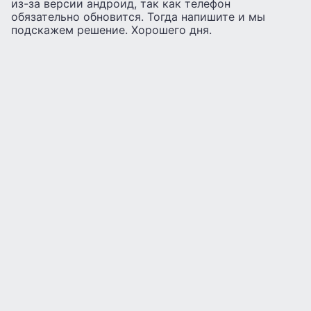
из-за версии андроид, так как телефон
обязательно обновится. Тогда напишите и мы
подскажем решение. Хорошего дня.