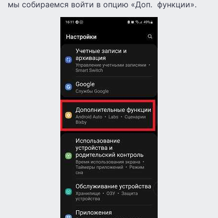
мы собираемся войти в опцию «Доп. функции».