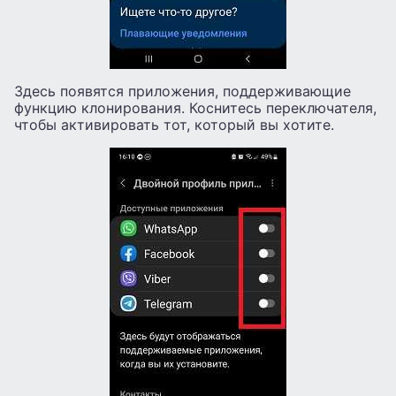
Здесь появятся приложения, поддерживающие
функцию клонирования. Коснитесь переключателя,
чтобы активировать тот, который вы хотите.