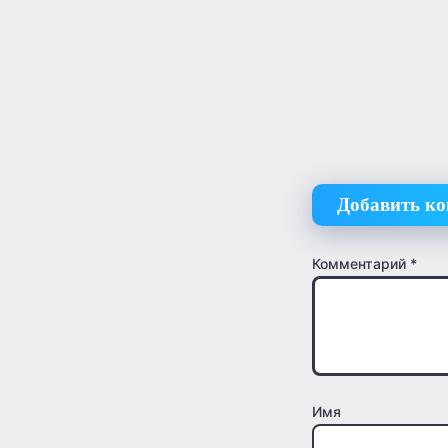
Добавить к
Комментарий
*
Имя