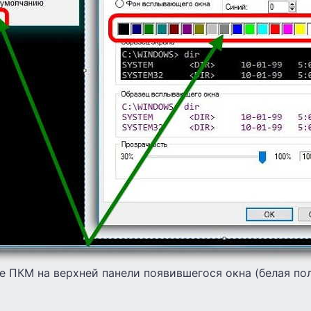
е ПКМ на верхней панели появившегося окна (белая по