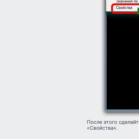
После этого сделайт
«Свойства».