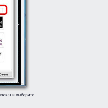
лоска) и выберите