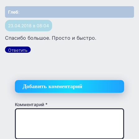
Глеб
:
23.04.2018 в 08:04
Спасибо большое. Просто и быстро.
Ответить
Добавить комментарий
Комментарий
*