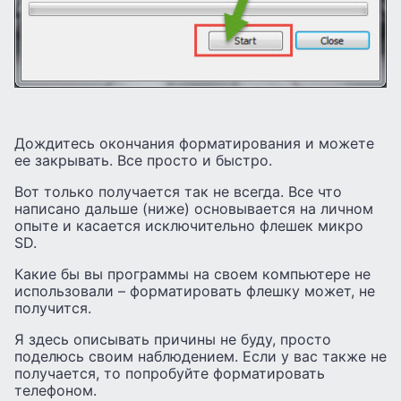
Дождитесь окончания форматирования и можете
ее закрывать. Все просто и быстро.
Вот только получается так не всегда. Все что
написано дальше (ниже) основывается на личном
опыте и касается исключительно флешек микро
SD.
Какие бы вы программы на своем компьютере не
использовали – форматировать флешку может, не
получится.
Я здесь описывать причины не буду, просто
поделюсь своим наблюдением. Если у вас также не
получается, то попробуйте форматировать
телефоном.