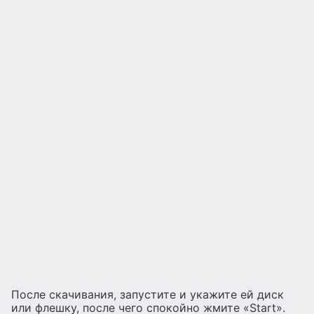
После скачивания, запустите и укажите ей диск
или флешку, после чего спокойно жмите «Start».