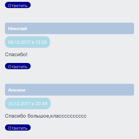
Ответить
Николай
:
06.12.2017 в 13:29
Спасибо!
Ответить
Аноним
:
30.12.2017 в 20:49
Спасибо большое,класссссссссс
Ответить