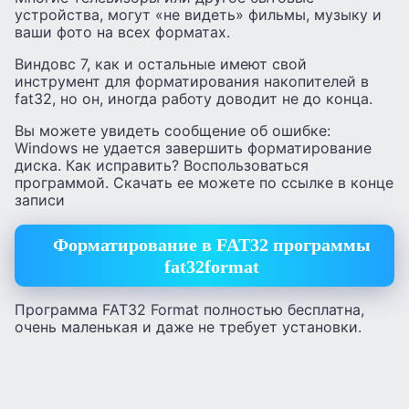
устройства, могут «не видеть» фильмы, музыку и
ваши фото на всех форматах.
Виндовс 7, как и остальные имеют свой
инструмент для форматирования накопителей в
fat32, но он, иногда работу доводит не до конца.
Вы можете увидеть сообщение об ошибке:
Windows не удается завершить форматирование
диска. Как исправить? Воспользоваться
программой. Скачать ее можете по ссылке в конце
записи
Форматирование в FAT32 программы
fat32format
Программа FAT32 Format полностью бесплатна,
очень маленькая и даже не требует установки.