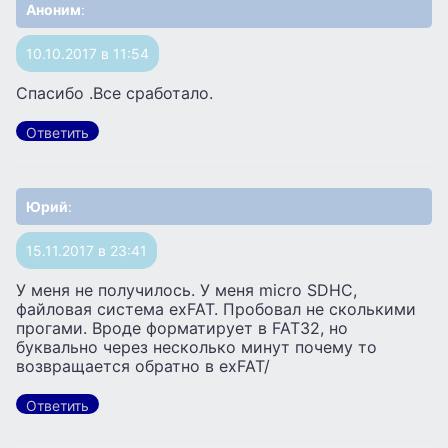
Аноним
:
10.10.2017 в 11:54
Спасибо .Все сработало.
Ответить
Юрий
:
15.11.2017 в 23:41
У меня не получилось. У меня micro SDHC,
файловая система exFAT. Пробовал не сколькими
прогами. Вроде форматирует в FAT32, но
буквально через несколько минут почему то
возвращается обратно в exFAT/
Ответить