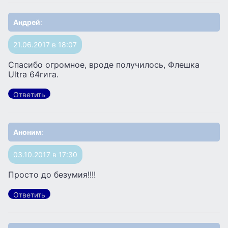
Андрей
:
21.06.2017 в 18:07
Спасибо огромное, вроде получилось, Флешка
Ultra 64гига.
Ответить
Аноним
:
03.10.2017 в 17:30
Просто до безумия!!!!
Ответить