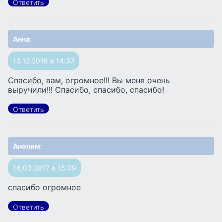
Ответить
Анна
:
10.12.2016 в 14:37
Спасибо, вам, огромное!!! Вы меня очень
выручили!!! Спасибо, спасибо, спасибо!
Ответить
Аноним
:
16.03.2017 в 15:09
спасибо огромное
Ответить