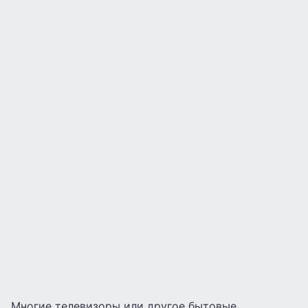
Многие телевизоры или другое бытовые