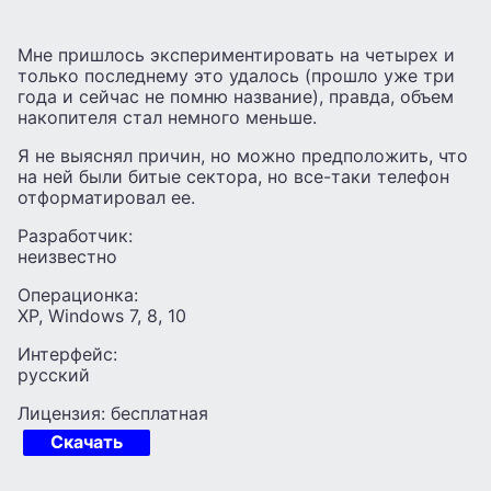
Мне пришлось экспериментировать на четырех и
только последнему это удалось (прошло уже три
года и сейчас не помню название), правда, объем
накопителя стал немного меньше.
Я не выяснял причин, но можно предположить, что
на ней были битые сектора, но все-таки телефон
отформатировал ее.
Разработчик:
неизвестно
Операционка:
XP, Windows 7, 8, 10
Интерфейс:
русский
Лицензия: бесплатная
Скачать