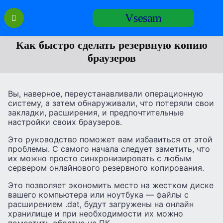
Перейти
Vsesam
к
содержанию
Как быстро сделать резервную копию
браузеров
Вы, наверное, переустанавливали операционную
систему, а затем обнаруживали, что потеряли свои
закладки, расширения, и предпочтительные
настройки своих браузеров.
Это руководство поможет вам избавиться от этой
проблемы. С самого начала следует заметить, что
их можно просто синхронизировать с любым
сервером онлайнового резервного копирования.
Это позволяет экономить место на жестком диске
вашего компьютера или ноутбука — файлы с
расширением .dat, будут загружены на онлайн
хранилище и при необходимости их можно