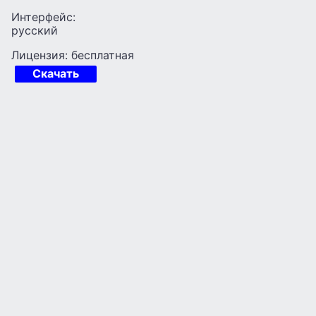
Интерфейс:
русский
Лицензия: бесплатная
Скачать