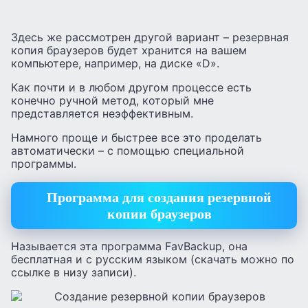
Здесь же рассмотрен другой вариант – резервная
копия браузеров будет хранится на вашем
компьютере, например, на диске «D».
Как почти и в любом другом процессе есть
конечно ручной метод, который мне
представляется неэффективным.
Намного проще и быстрее все это проделать
автоматически – с помощью специальной
программы.
Программа для создания резервной
копии браузеров
Называется эта программа FavBackup, она
бесплатная и с русским языком (скачать можно по
ссылке в низу записи).