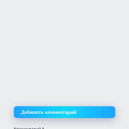
Добавить комментарий
Комментарий
*