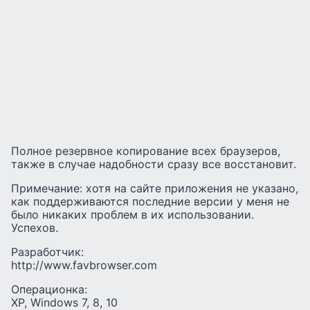
Полное резервное копирование всех браузеров,
также в случае надобности сразу все восстановит.
Примечание: хотя на сайте приложения не указано,
как поддерживаются последние версии у меня не
было никаких проблем в их использовании.
Успехов.
Разработчик:
http://www.favbrowser.com
Операционка:
XP, Windows 7, 8, 10