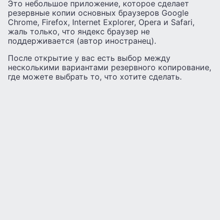
Это небольшое приложение, которое сделает
резервные копии основных браузеров Google
Chrome, Firefox, Internet Explorer, Opera и Safari,
жаль только, что яндекс браузер не
поддерживается (автор иностранец).
После открытие у вас есть выбор между
несколькими вариантами резервного копирование,
где можете выбрать то, что хотите сделать.