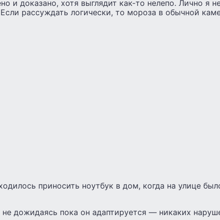
но и доказано, хотя выглядит как-то нелепо. Лично я н
Если рассуждать логически, то мороза в обычной каме
ходилось приносить ноутбук в дом, когда на улице был
, не дожидаясь пока он адаптируется — никаких наруш