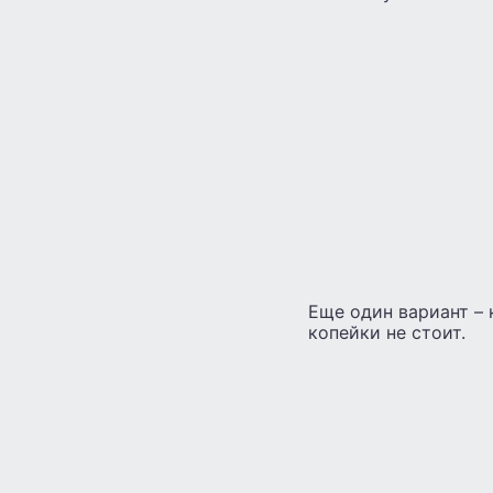
Еще один вариант – 
копейки не стоит.