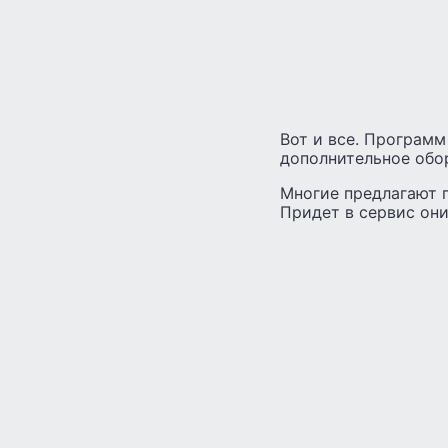
Вот и все. Программ
дополнительное обо
Многие предлагают п
Придет в сервис они