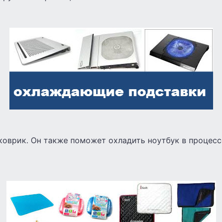
коврик. Он также поможет охладить ноутбук в процесс