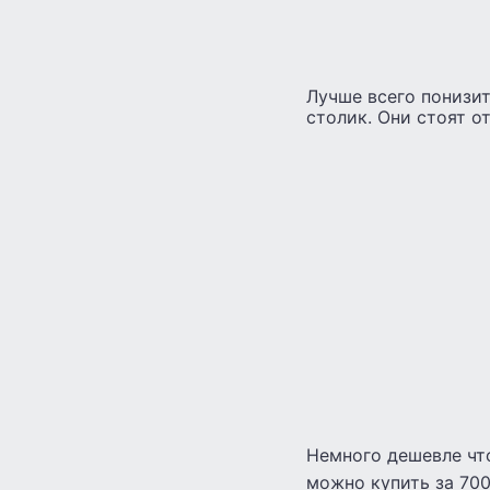
Лучше всего понизи
столик. Они стоят о
Немного дешевле чт
можно купить за 700