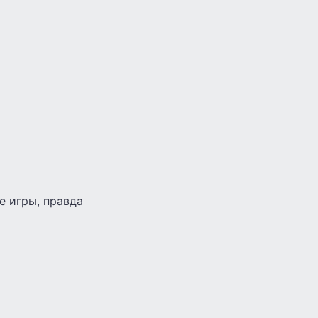
е игры, правда