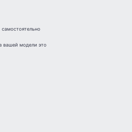
о самостоятельно
 в вашей модели это