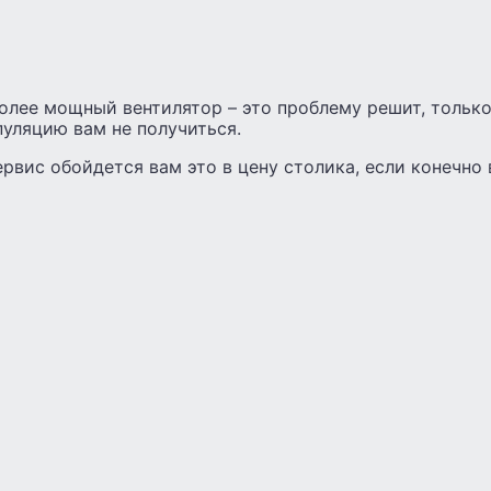
олее мощный вентилятор – это проблему решит, тольк
уляцию вам не получиться.
ервис обойдется вам это в цену столика, если конечно