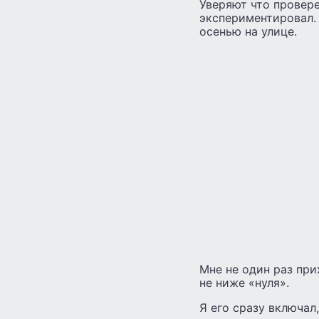
Уверяют что провере
экспериментировал. 
осенью на улице.
Мне не один раз при
не ниже «нуля».
Я его сразу включал