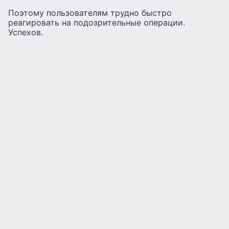
Поэтому пользователям трудно быстро
реагировать на подозрительные операции.
Успехов.