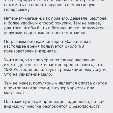
нажимать на содержащуюся в нем активную
гиперссылку.
Интернет-магазин, как правило, дешевле, быстрее
и более удобный способ покупки. Тем не менее,
для того, чтобы быть в безопасности, пользуйтесь
услугами надежных интернет-магазинов.
По разным оценкам, интернет-банкингом в
настоящее время пользуется около 1/3
пользователей интернета.
Учитывая, что примерно половина населения
имеют доступ к сети, можно предположить, что
15-20% людей использует транзакционные услуги.
Это на удивление мало.
Тем не менее, популярным является оплата счетов
в почтовом отделении, в супермаркетах или
магазинах.
Платежи при этом происходят одинокого, но по-
видимому, многие беспокоятся о безопасности.