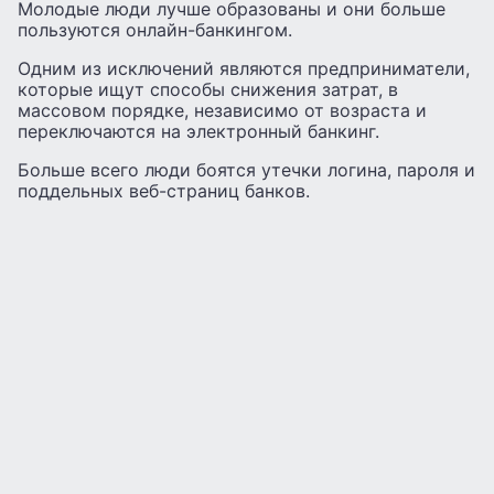
Молодые люди лучше образованы и они больше
пользуются онлайн-банкингом.
Одним из исключений являются предприниматели,
которые ищут способы снижения затрат, в
массовом порядке, независимо от возраста и
переключаются на электронный банкинг.
Больше всего люди боятся утечки логина, пароля и
поддельных веб-страниц банков.