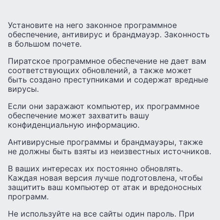
Установите на него законное программное
обеспечение, антивирус и брандмауэр. Законность
в большом почете.
Пиратское программное обеспечение не дает вам
соответствующих обновлений, а также может
быть создано преступниками и содержат вредные
вирусы.
Если они заражают компьютер, их программное
обеспечение может захватить вашу
конфиденциальную информацию.
Антивирусные программы и брандмауэры, также
не должны быть взяты из неизвестных источников.
В ваших интересах их постоянно обновлять.
Каждая новая версия лучше подготовлена, чтобы
защитить ваш компьютер от атак и вредоносных
программ.
Не используйте на все сайты один пароль. При