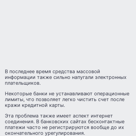
В последнее время средства массовой
информации также сильно напугали электронных
плательщиков.
Некоторые банки не устанавливают операционные
лимиты, что позволяет легко чистить счет после
кражи кредитной карты.
Эта проблема также имеет аспект интернет
соединения. В банковских сайтах бесконтактные
платежи часто не регистрируются вообще до их
окончательного урегулирования.