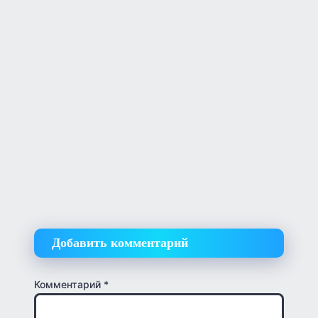
Добавить комментарий
Комментарий
*