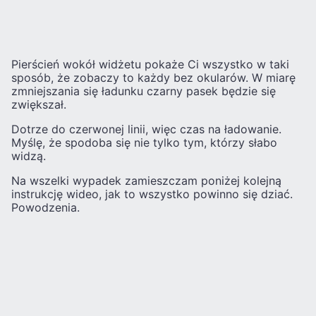
Pierścień wokół widżetu pokaże Ci wszystko w taki
sposób, że zobaczy to każdy bez okularów. W miarę
zmniejszania się ładunku czarny pasek będzie się
zwiększał.
Dotrze do czerwonej linii, więc czas na ładowanie.
Myślę, że spodoba się nie tylko tym, którzy słabo
widzą.
Na wszelki wypadek zamieszczam poniżej kolejną
instrukcję wideo, jak to wszystko powinno się dziać.
Powodzenia.