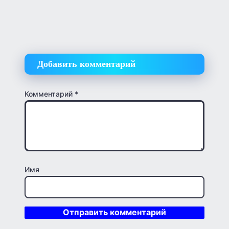
Добавить комментарий
Комментарий
*
Имя