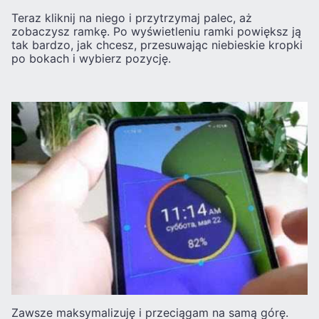
Teraz kliknij na niego i przytrzymaj palec, aż
zobaczysz ramkę. Po wyświetleniu ramki powiększ ją
tak bardzo, jak chcesz, przesuwając niebieskie kropki
po bokach i wybierz pozycję.
Zawsze maksymalizuję i przeciągam na samą górę.