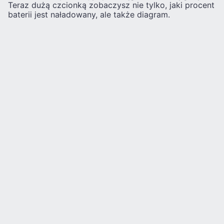
Teraz dużą czcionką zobaczysz nie tylko, jaki procent
baterii jest naładowany, ale także diagram.