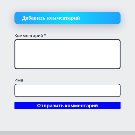
Добавить комментарий
Комментарий
*
Имя