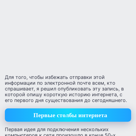
Для того, чтобы избежать отправки этой
информации по электронной почте всем, кто
спрашивает, я решил опубликовать эту запись, в
которой опишу короткую историю интернета, с
его первого дня существования до сегодняшнего.
Первые столбы интернета
Первая идея для подключения нескольких
компьютеров к сети произошло в конце 50-х