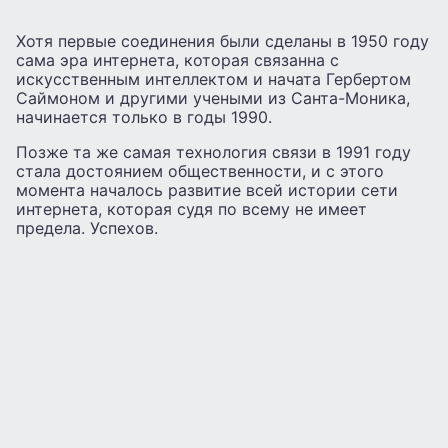
Хотя первые соединения были сделаны в 1950 году
сама эра интернета, которая связанна с
искусственным интеллектом и начата Гербертом
Саймоном и другими учеными из Санта-Моника,
начинается только в годы 1990.
Позже та же самая технология связи в 1991 году
стала достоянием общественности, и с этого
момента началось развитие всей истории сети
интернета, которая судя по всему не имеет
предела. Успехов.