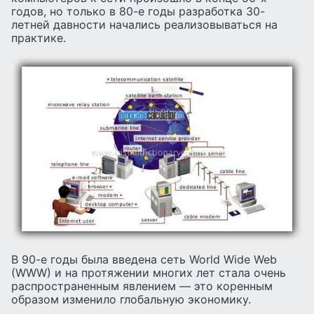
годов, но только в 80-е годы разработка 30-
летней давности начались реализовываться на
практике.
В 90-е годы была введена сеть World Wide Web
(WWW) и на протяжении многих лет стала очень
распространенным явлением — это коренным
образом изменило глобальную экономику.