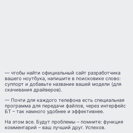
— чтобы найти официальный сайт разработчика
вашего ноутбука, напишите в поисковике слово:
суппорт и добавьте название вашей модели (для
скачивания драйверов).
— Почти для каждого телефона есть специальная
программа для передачи файлов, через интерфейс
БТ – так намного удобнее и эффективнее.
На этом все. Будут проблемы – помните: функция
комментарий – ваш лучший друг. Успехов.