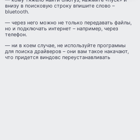
внизу в поисковую строку впишите слово –
bluetooth.
— через него можно не только передавать файлы,
но и подключать интернет – например, через
телефон.
— ни в коем случае, не используйте программы
для поиска драйверов – они вам такое накачают,
что придется виндовс переустанавливать