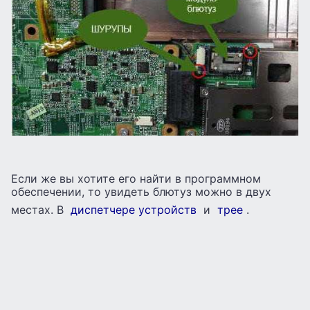
Если же вы хотите его найти в программном
обеспечении, то увидеть блютуз можно в двух
местах. В
диспетчере устройств
и
трее
.