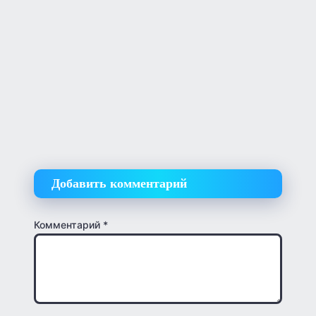
Добавить комментарий
Комментарий
*