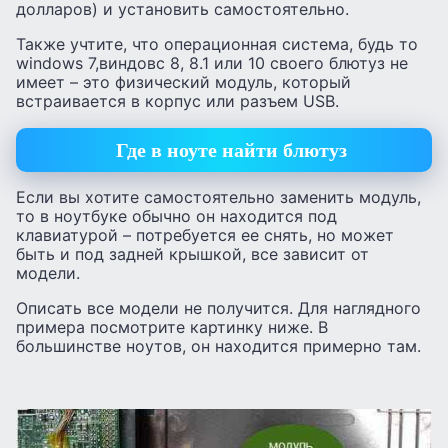
долларов) и установить самостоятельно.
Также учтите, что операционная система, будь то
windows 7,виндовс 8, 8.1 или 10 своего блютуз не
имеет – это физический модуль, который
встраивается в корпус или разъем USB.
Где в ноуте найти блютуз
Если вы хотите самостоятельно заменить модуль,
то в ноутбуке обычно он находится под
клавиатурой – потребуется ее снять, но может
быть и под задней крышкой, все зависит от
модели.
Описать все модели не получится. Для наглядного
примера посмотрите картинку ниже. В
большинстве ноутов, он находится примерно там.