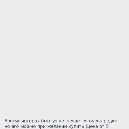
В компьютерах блютуз встречается очень редко,
но его можно при желании купить (цена от 5