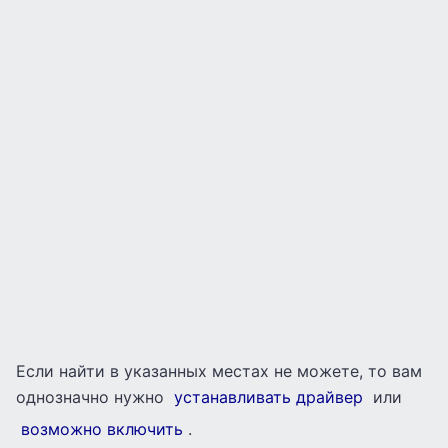
Если найти в указанных местах не можете, то вам
однозначно нужно
устанавливать драйвер
или
возможно включить
.