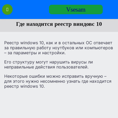
Перейти
Vsesam
к
содержанию
Где находится реестр виндовс 10
Реестр windows 10, как и в остальных ОС отвечает
за правильную работу ноутбуков или компьютеров
– за параметры и настройки.
Его структуру могут нарушить вирусы ли
неправильные действия пользователей.
Некоторые ошибки можно исправить вручную –
для этого нужно несомненно узнать где находится
реестр windows 10.