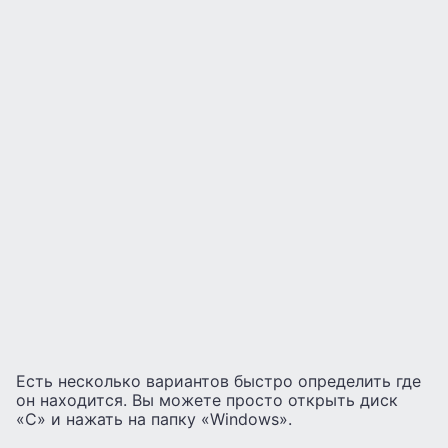
Есть несколько вариантов быстро определить где
он находится. Вы можете просто открыть диск
«С» и нажать на папку «Windows».