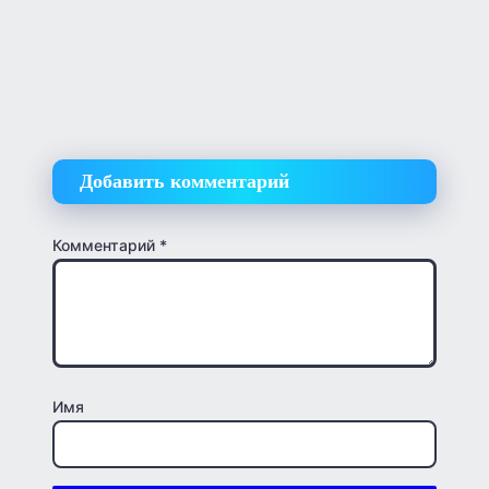
Добавить комментарий
Комментарий
*
Имя