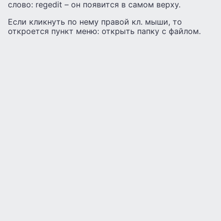
слово: regedit – он появится в самом верху.
Если кликнуть по нему правой кл. мыши, то
откроется пункт меню: открыть папку с файлом.