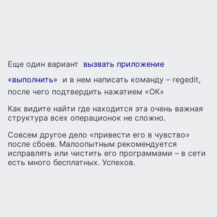
Еще один вариант
вызвать приложение
«выполнить»
и в нем написать команду – regedit,
после чего подтвердить нажатием «ОК»
Как видите найти где находится эта очень важная
структура всех операционок не сложно.
Совсем другое дело «привести его в чувство»
после сбоев. Малоопытным рекомендуется
исправлять или чистить его программами – в сети
есть много бесплатных. Успехов.