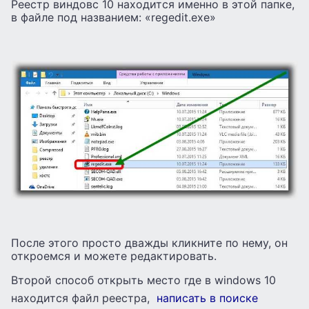
Реестр виндовс 10 находится именно в этой папке,
в файле под названием: «regedit.exe»
После этого просто дважды кликните по нему, он
откроемся и можете редактировать.
Второй способ открыть место где в windows 10
находится файл реестра,
написать в поиске