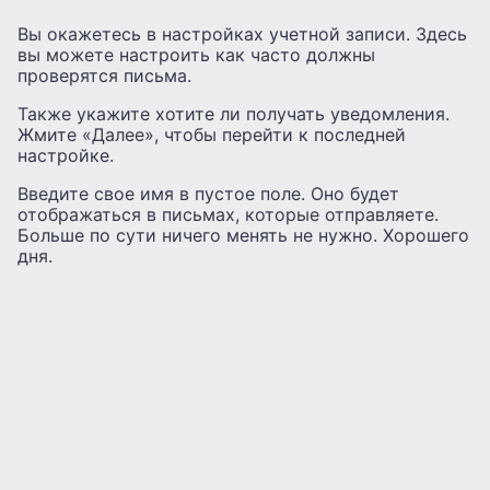
Вы окажетесь в настройках учетной записи. Здесь
вы можете настроить как часто должны
проверятся письма.
Также укажите хотите ли получать уведомления.
Жмите «Далее», чтобы перейти к последней
настройке.
Введите свое имя в пустое поле. Оно будет
отображаться в письмах, которые отправляете.
Больше по сути ничего менять не нужно. Хорошего
дня.