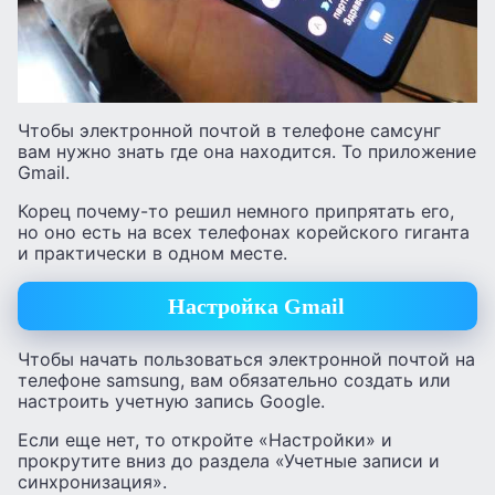
Чтобы электронной почтой в телефоне самсунг
вам нужно знать где она находится. То приложение
Gmail.
Корец почему-то решил немного припрятать его,
но оно есть на всех телефонах корейского гиганта
и практически в одном месте.
Настройка Gmail
Чтобы начать пользоваться электронной почтой на
телефоне samsung, вам обязательно создать или
настроить учетную запись Google.
Если еще нет, то откройте «Настройки» и
прокрутите вниз до раздела «Учетные записи и
синхронизация».