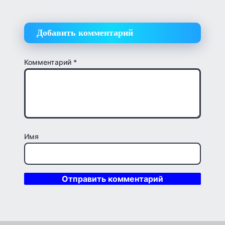
Добавить комментарий
Комментарий
*
Имя