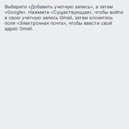
Выберите «Добавить учетную запись», а затем
«Google». Нажмите «Существующая», чтобы войти
в свою учетную запись Gmail, затем коснитесь
поля «Электронная почта», чтобы ввести свой
адрес Gmail.