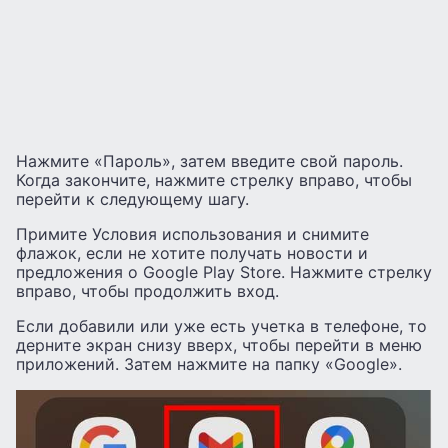
Нажмите «Пароль», затем введите свой пароль.
Когда закончите, нажмите стрелку вправо, чтобы
перейти к следующему шагу.
Примите Условия использования и снимите
флажок, если не хотите получать новости и
предложения о Google Play Store. Нажмите стрелку
вправо, чтобы продолжить вход.
Если добавили или уже есть учетка в телефоне, то
дерните экран снизу вверх, чтобы перейти в меню
приложений. Затем нажмите на папку «Google».