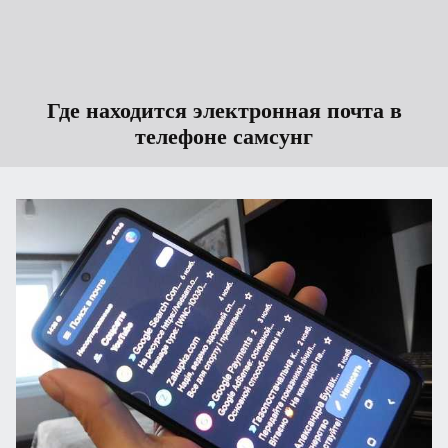
Где находится электронная почта в
телефоне самсунг