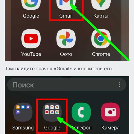
Там найдите значок «Gmail» и коснитесь его.