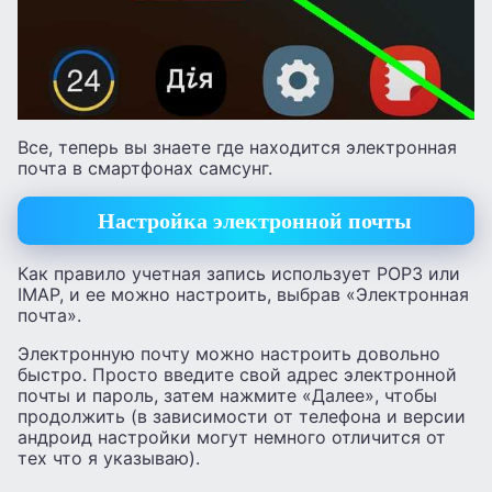
Все, теперь вы знаете где находится электронная
почта в смартфонах самсунг.
Настройка электронной почты
Как правило учетная запись использует POP3 или
IMAP, и ее можно настроить, выбрав «Электронная
почта».
Электронную почту можно настроить довольно
быстро. Просто введите свой адрес электронной
почты и пароль, затем нажмите «Далее», чтобы
продолжить (в зависимости от телефона и версии
андроид настройки могут немного отличится от
тех что я указываю).