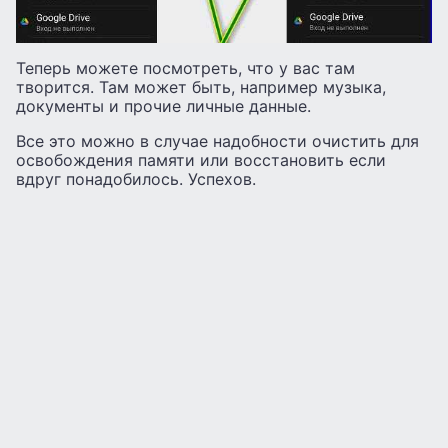
Теперь можете посмотреть, что у вас там
творится. Там может быть, например музыка,
документы и прочие личные данные.
Все это можно в случае надобности очистить для
освобождения памяти или восстановить если
вдруг понадобилось. Успехов.