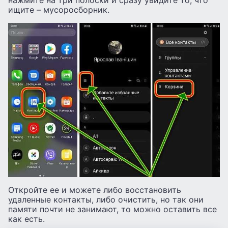
ищите – мусоросборник.
Откройте ее и можете либо восстановить
удаленные контакты, либо очистить, но так они
памяти почти не занимают, то можно оставить все
как есть.