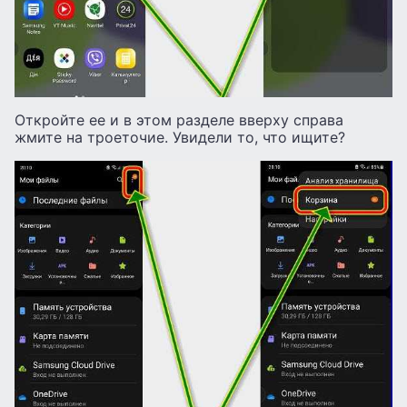
Откройте ее и в этом разделе вверху справа
жмите на троеточие. Увидели то, что ищите?