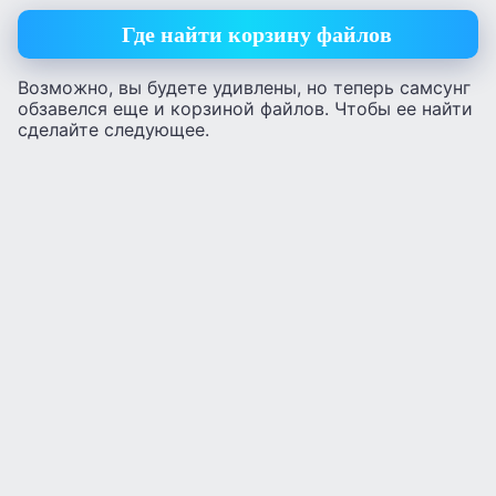
Где найти корзину файлов
Возможно, вы будете удивлены, но теперь самсунг
обзавелся еще и корзиной файлов. Чтобы ее найти
сделайте следующее.