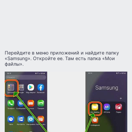
Перейдите в меню приложений и найдите папку
«Samsung». Откройте ее. Там есть папка «Мои
файлы».