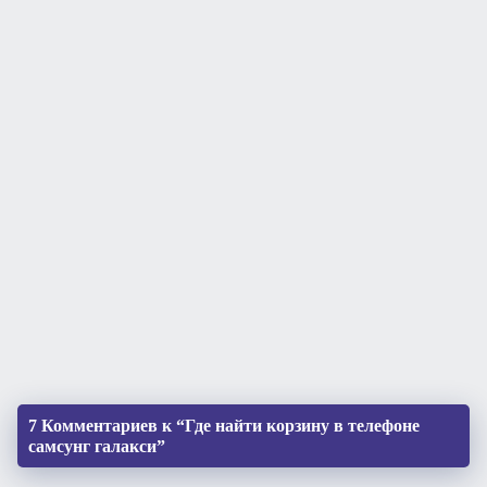
7 Комментариев к “Где найти корзину в телефоне
самсунг галакси”