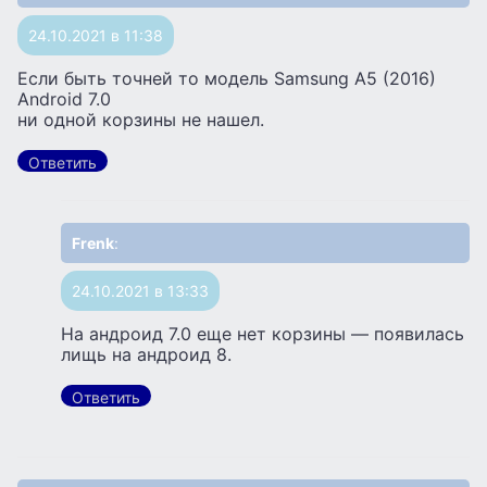
24.10.2021 в 11:38
Если быть точней то модель Samsung A5 (2016)
Android 7.0
ни одной корзины не нашел.
Ответить
Frenk
:
24.10.2021 в 13:33
На андроид 7.0 еще нет корзины — появилась
лищь на андроид 8.
Ответить