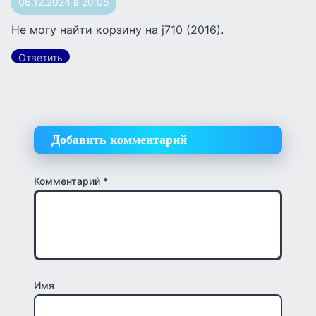
06.12.2024 в 20:05
Не могу найти корзину на j710 (2016).
Ответить
Добавить комментарий
Комментарий
*
Имя