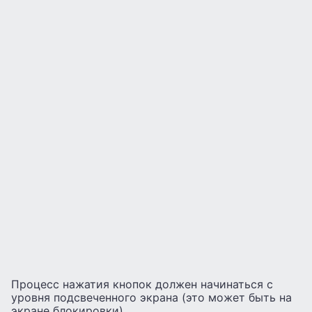
Процесс нажатия кнопок должен начинаться с
уровня подсвеченного экрана (это может быть на
экране блокировки).