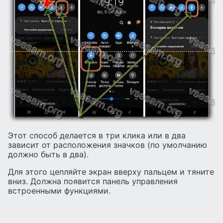
Этот способ делается в три клика или в два
зависит от расположения значков (по умолчанию
должно быть в два).
Для этого цепляйте экран вверху пальцем и тяните
вниз. Должна появится панель управления
встроенными функциями.