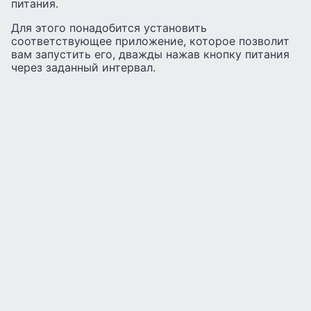
питания.
Для этого понадобится установить
соответствующее приложение, которое позволит
вам запустить его, дважды нажав кнопку питания
через заданный интервал.