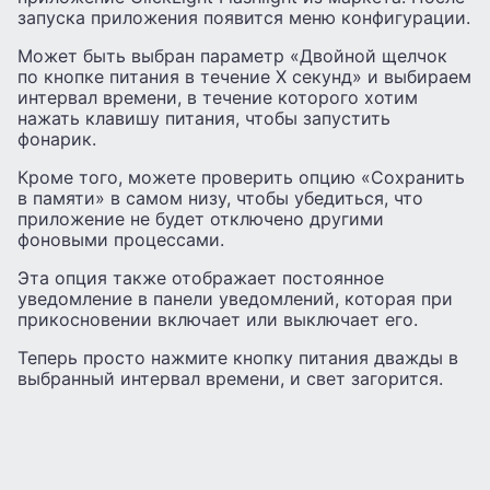
запуска приложения появится меню конфигурации.
Может быть выбран параметр «Двойной щелчок
по кнопке питания в течение X секунд» и выбираем
интервал времени, в течение которого хотим
нажать клавишу питания, чтобы запустить
фонарик.
Кроме того, можете проверить опцию «Сохранить
в памяти» в самом низу, чтобы убедиться, что
приложение не будет отключено другими
фоновыми процессами.
Эта опция также отображает постоянное
уведомление в панели уведомлений, которая при
прикосновении включает или выключает его.
Теперь просто нажмите кнопку питания дважды в
выбранный интервал времени, и свет загорится.