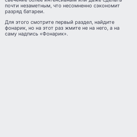
почти незаметным, что несомненно сэкономит
разряд батареи.
Для этого смотрите первый раздел, найдите
фонарик, но на этот раз жмите не на него, а на
саму надпись «Фонарик».