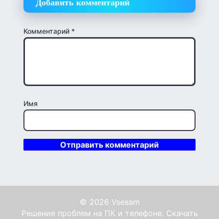
Добавить комментарий
Комментарий
*
Имя
© 2026 Vsesam
Решение проблем на ПК и телефоне. Скачать