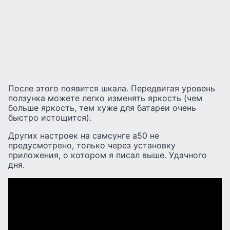
После этого появится шкала. Передвигая уровень
ползунка можете легко изменять яркость (чем
больше яркость, тем хуже для батареи очень
быстро истощится).
Других настроек на самсунге а50 не
предусмотрено, только через установку
приложения, о котором я писал выше. Удачного
дня.