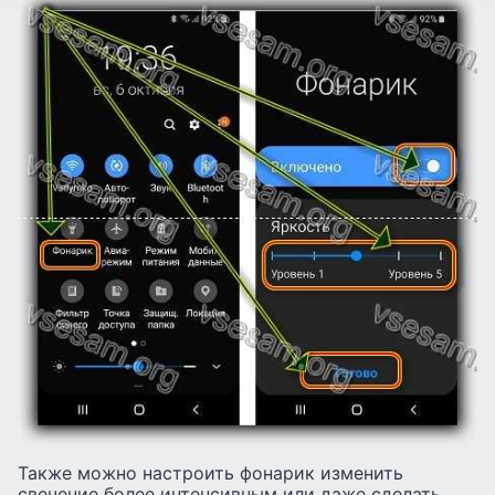
Также можно настроить фонарик изменить
свечение более интенсивным или даже сделать