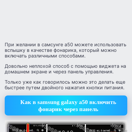
При желании в самсунге а50 можете использовать
вспышку в качестве фонарика, который можно
включать различными способами.
Довольно неплохой способ с помощью виджета на
домашнем экране и через панель управления.
Только уже как говорилось можно это делать еще
быстрее путем двойного нажатия кнопки питания.
Как в samsung galaxy a50 включить
фонарик через панель