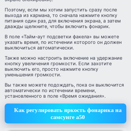
Поэтому, если мы хотим запустить сразу после
выхода из кармана, то сначала нажмите кнопку
питания один раз, для включения экрана, а затем
дважды щелкните, чтобы включить фонарик.
В поле «Тайм-аут подсветки факела» вы можете
указать время, по истечении которого он должен
выключиться автоматически.
Также можно настроить включение на удержание
кнопку увеличения громкости. Если захотите
выключить его, просто нажмите кнопку
уменьшения громкости.
Вы также можете подождать, пока он выключится
автоматически по истечении времени,
установленного в поле «Время ожидания».
Как регулировать яркость фонарика на
самсунге а50