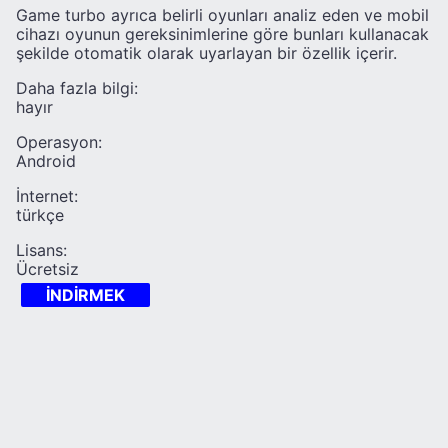
Game turbo ayrıca belirli oyunları analiz eden ve mobil
cihazı oyunun gereksinimlerine göre bunları kullanacak
şekilde otomatik olarak uyarlayan bir özellik içerir.
Daha fazla bilgi:
hayır
Operasyon:
Android
İnternet:
türkçe
Lisans:
Ücretsiz
İNDİRMEK