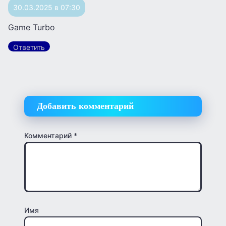
30.03.2025 в 07:30
Game Turbo
Ответить
Добавить комментарий
Комментарий
*
Имя