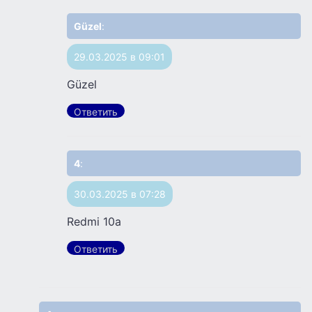
Güzel
:
29.03.2025 в 09:01
Güzel
Ответить
4
:
30.03.2025 в 07:28
Redmi 10a
Ответить