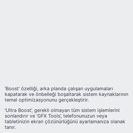
‘Boost’ özelliği, arka planda çalışan uygulamaları
kapatarak ve önbelleği boşaltarak sistem kaynaklarının
temel optimizasyonunu gerçekleştirir.
‘Ultra Boost’, gerekli olmayan tüm sistem işlemlerini
sonlandırır ve ‘GFX Tools’, telefonunuzun veya
tabletinizin ekran çözünürlüğünü ayarlamanıza olanak
tanır.