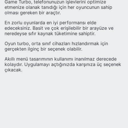
Game Turbo, telefonunuzun işlevlerini optimize
etmenize olanak tanıdığı için her oyuncunun sahip
olması gereken bir araçtır.
En zorlu oyunlarda en iyi performansı elde
edeceksiniz. Basit ve çok erişilebilir bir arayüze ve
neredeyse sıfır kaynak tüketimine sahiptir.
Oyun turbo, orta sınıf cihazları hızlandırmak için
gerçekten ilginç bir seçenek olabilir.
Akıllı menü tasarımının kullanımı inanılmaz derecede
kolaydır. Uygulamayı açtığınızda karşınıza üç seçenek
çıkacak.