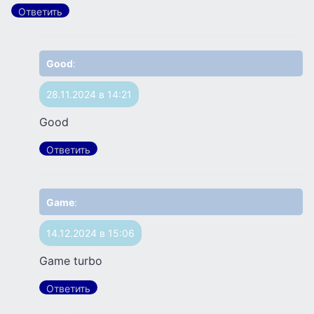
Ответить
Good
:
28.11.2024 в 14:21
Good
Ответить
Game
:
14.12.2024 в 15:06
Game turbo
Ответить