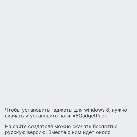
Чтобы установить гаджеты для windows 8, нужно
скачать и установить патч: «8GadgetPac».
На сайте создателя можно скачать бесплатно
русскую версию. Вместе с ним идет около