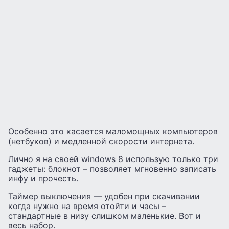
Особенно это касается маломощных компьютеров
(нетбуков) и медленной скорости интернета.
Лично я на своей windows 8 использую только три
гаджеты: блокнот – позволяет мгновенно записать
инфу и прочесть.
Таймер выключения — удобен при скачивании
когда нужно на время отойти и часы –
стандартные в низу слишком маленькие. Вот и
весь набор.