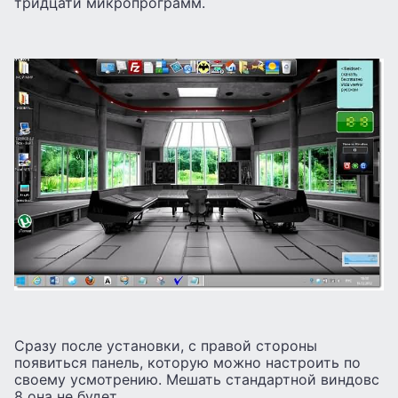
тридцати микропрограмм.
Сразу после установки, с правой стороны
появиться панель, которую можно настроить по
своему усмотрению. Мешать стандартной виндовс
8 она не будет.