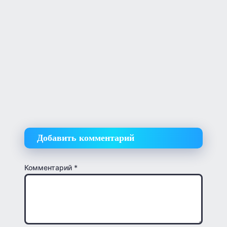
Добавить комментарий
Комментарий
*