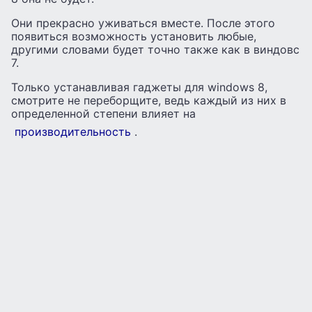
Они прекрасно уживаться вместе. После этого
появиться возможность установить любые,
другими словами будет точно также как в виндовс
7.
Только устанавливая гаджеты для windows 8,
смотрите не переборщите, ведь каждый из них в
определенной степени влияет на
производительность
.