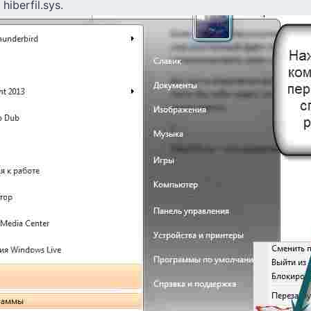
iberfil.sys.