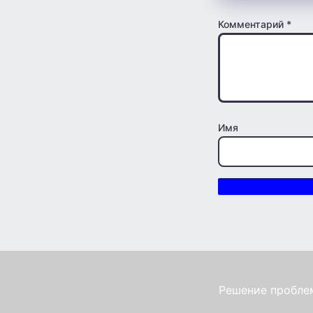
Комментарий
*
Имя
Решение проблем