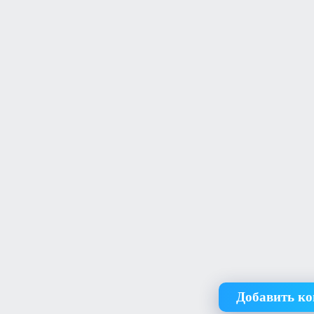
Добавить к