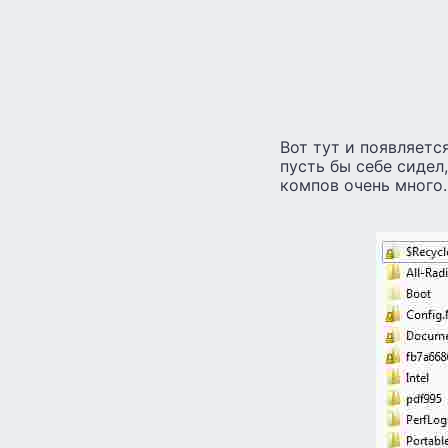
Вот тут и появляется
пусть бы себе сидел,
компов очень много.