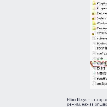
Hiberfil.sys – это 
режим, нажав опцию 