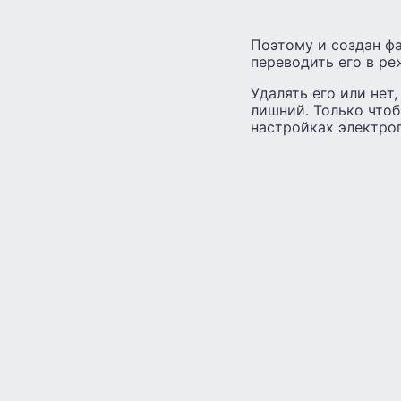
Поэтому и создан фа
переводить его в ре
Удалять его или нет,
лишний. Только чтоб
настройках электро