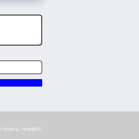
строить телефон,