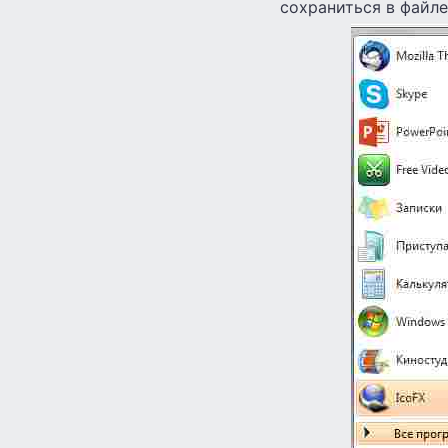
сохраниться в файле h