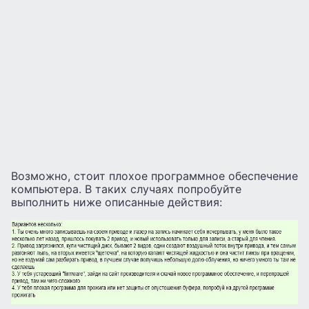
Возможно, стоит плохое программное обеспечение
компьютера. В таких случаях попробуйте
выполнить ниже описанные действия: