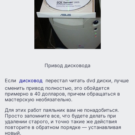
Привод дисковода
Если
дисковод
перестал читать dvd диски, лучше
сменить привод полностью, это обойдется
примерно в 40 долларов, причем обращаться в
мастерскую необязательно.
Для этих работ паяльник вам не понадобиться.
Просто запомните все, что будете делать при
удалении старого, и точно такие же действия
повторите в обратном порядке — устанавливая
новый.