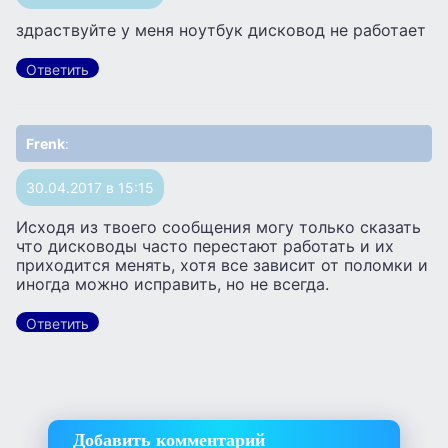
здраствуйте у меня ноутбук дисковод не работает
Ответить
Frenk
:
30.04.2017 в 15:15
Исходя из твоего сообщения могу только сказать
что дисководы часто перестают работать и их
приходится менять, хотя все зависит от поломки и
иногда можно исправить, но не всегда.
Ответить
Добавить комментарий