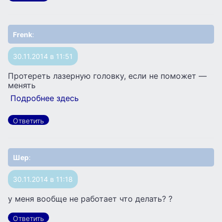
Frenk
:
30.11.2014 в 11:51
Протереть лазерную головку, если не поможет —
менять
Подробнее здесь
Ответить
Шер
:
30.11.2014 в 11:18
у меня вообще не работает что делать? ?
Ответить