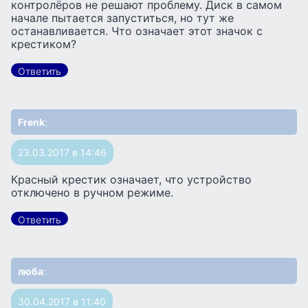
контролёров не решают проблему. Диск в самом
начале пытается запуститься, но тут же
останавливается. Что означает этот значок с
крестиком?
Ответить
Frenk
:
23.03.2017 в 14:46
Красный крестик означает, что устройство
отключено в ручном режиме.
Ответить
люба
:
30.04.2017 в 11:40