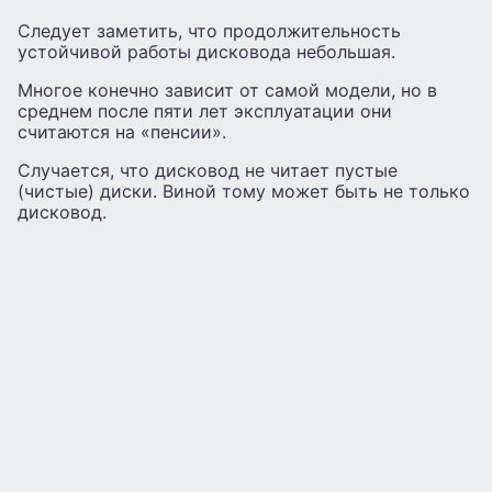
Следует заметить, что продолжительность
устойчивой работы дисковода небольшая.
Многое конечно зависит от самой модели, но в
среднем после пяти лет эксплуатации они
считаются на «пенсии».
Случается, что дисковод не читает пустые
(чистые) диски. Виной тому может быть не только
дисковод.