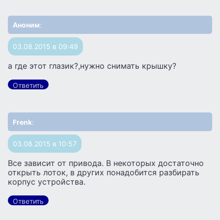
Аноним
:
03.08.2015 в 09:49
а где этот глазик?,нужно снимать крышку?
Ответить
Frenk
:
03.08.2015 в 10:57
Все зависит от привода. В некоторых достаточно
открыть лоток, в других понадобится разбирать
корпус устройства.
Ответить