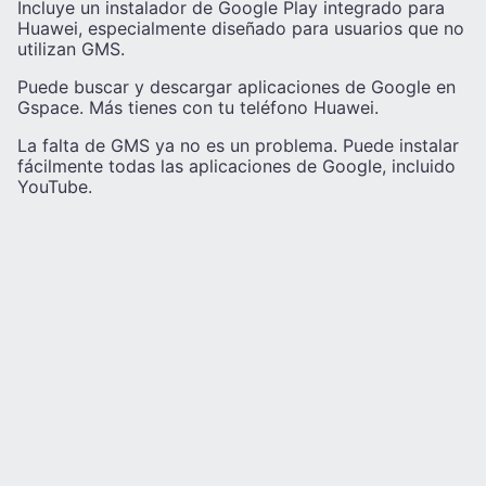
Incluye un instalador de Google Play integrado para
Huawei, especialmente diseñado para usuarios que no
utilizan GMS.
Puede buscar y descargar aplicaciones de Google en
Gspace. Más tienes con tu teléfono Huawei.
La falta de GMS ya no es un problema. Puede instalar
fácilmente todas las aplicaciones de Google, incluido
YouTube.