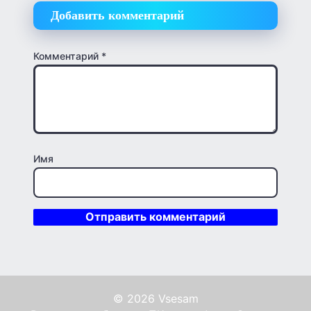
Добавить комментарий
Комментарий
*
Имя
© 2026 Vsesam