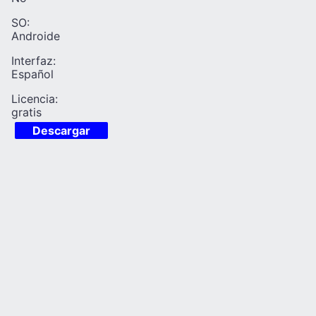
SO:
Androide
Interfaz:
Español
Licencia:
gratis
Descargar