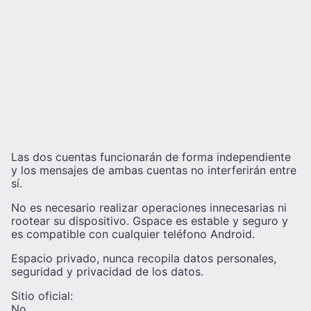
Las dos cuentas funcionarán de forma independiente
y los mensajes de ambas cuentas no interferirán entre
sí.
No es necesario realizar operaciones innecesarias ni
rootear su dispositivo. Gspace es estable y seguro y
es compatible con cualquier teléfono Android.
Espacio privado, nunca recopila datos personales,
seguridad y privacidad de los datos.
Sitio oficial:
No