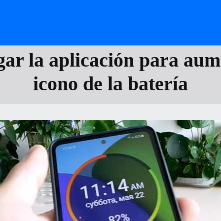
ar la aplicación para aum
icono de la batería