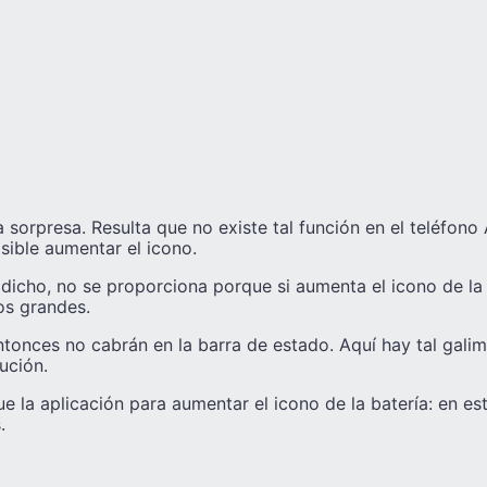
 sorpresa. Resulta que no existe tal función en el teléfono
ible aumentar el icono.
 dicho, no se proporciona porque si aumenta el icono de la
os grandes.
ntonces no cabrán en la barra de estado. Aquí hay tal galim
ución.
 la aplicación para aumentar el icono de la batería: en est
.