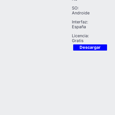
SO:
Androide
Interfaz:
España
Licencia:
Gratis
Descargar