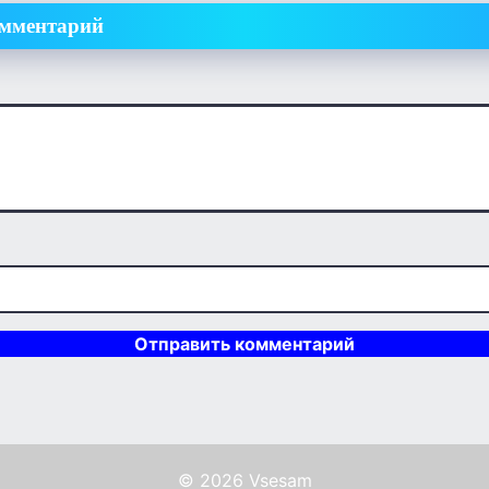
омментарий
© 2026 Vsesam