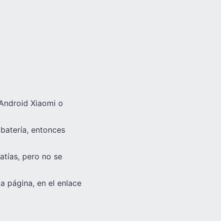
 Android Xiaomi o
 batería, entonces
atías, pero no se
a página, en el enlace