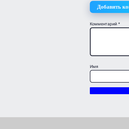
Добавить к
Комментарий
*
Имя