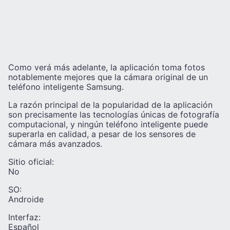
Como verá más adelante, la aplicación toma fotos
notablemente mejores que la cámara original de un
teléfono inteligente Samsung.
La razón principal de la popularidad de la aplicación
son precisamente las tecnologías únicas de fotografía
computacional, y ningún teléfono inteligente puede
superarla en calidad, a pesar de los sensores de
cámara más avanzados.
Sitio oficial:
No
SO:
Androide
Interfaz:
Español