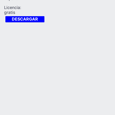
Licencia:
gratis
DESCARGAR