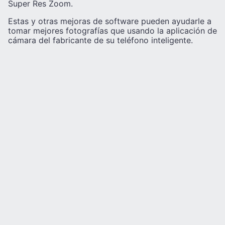
Super Res Zoom.
Estas y otras mejoras de software pueden ayudarle a
tomar mejores fotografías que usando la aplicación de
cámara del fabricante de su teléfono inteligente.