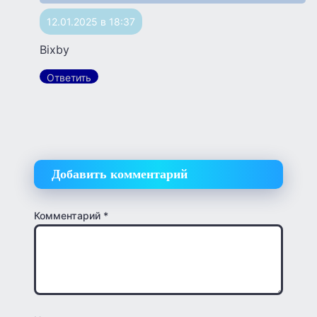
12.01.2025 в 18:37
Bixby
Ответить
Добавить комментарий
Комментарий
*