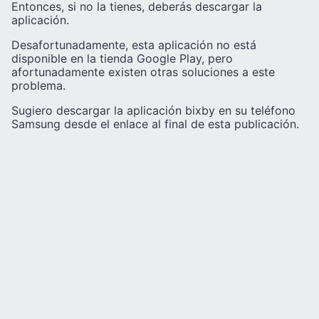
Entonces, si no la tienes, deberás descargar la
aplicación.
Desafortunadamente, esta aplicación no está
disponible en la tienda Google Play, pero
afortunadamente existen otras soluciones a este
problema.
Sugiero descargar la aplicación bixby en su teléfono
Samsung desde el enlace al final de esta publicación.