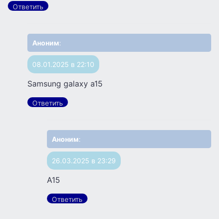
Ответить
Аноним
:
08.01.2025 в 22:10
Samsung galaxy a15
Ответить
Аноним
:
26.03.2025 в 23:29
A15
Ответить