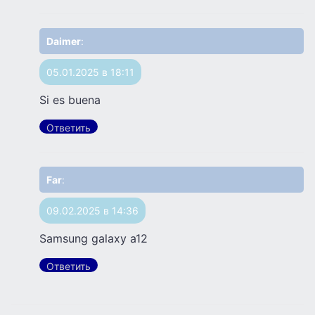
Daimer
:
05.01.2025 в 18:11
Si es buena
Ответить
Far
:
09.02.2025 в 14:36
Samsung galaxy a12
Ответить