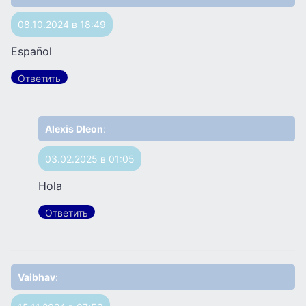
08.10.2024 в 18:49
Español
Ответить
Alexis Dleon
:
03.02.2025 в 01:05
Hola
Ответить
Vaibhav
: