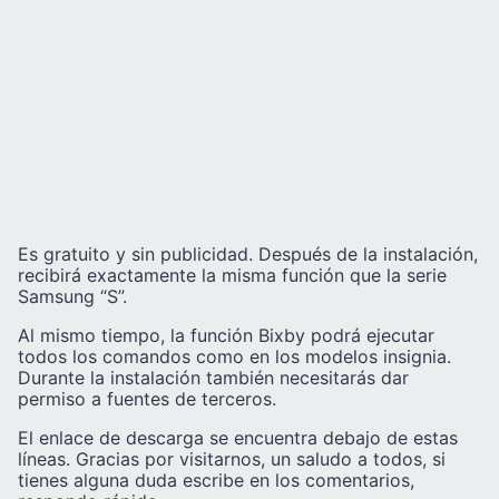
Es gratuito y sin publicidad. Después de la instalación,
recibirá exactamente la misma función que la serie
Samsung “S”.
Al mismo tiempo, la función Bixby podrá ejecutar
todos los comandos como en los modelos insignia.
Durante la instalación también necesitarás dar
permiso a fuentes de terceros.
El enlace de descarga se encuentra debajo de estas
líneas. Gracias por visitarnos, un saludo a todos, si
tienes alguna duda escribe en los comentarios,