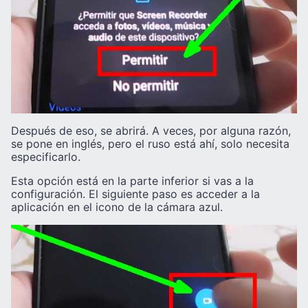
Después de eso, se abrirá. A veces, por alguna razón,
se pone en inglés, pero el ruso está ahí, solo necesita
especificarlo.
Esta opción está en la parte inferior si vas a la
configuración. El siguiente paso es acceder a la
aplicación en el icono de la cámara azul.