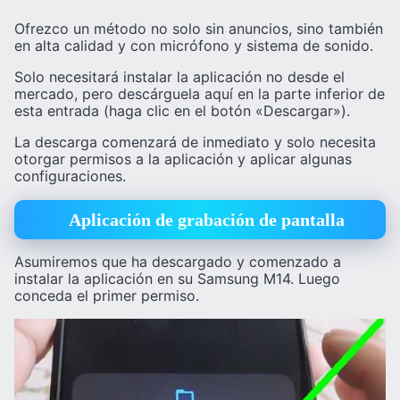
Ofrezco un método no solo sin anuncios, sino también
en alta calidad y con micrófono y sistema de sonido.
Solo necesitará instalar la aplicación no desde el
mercado, pero descárguela aquí en la parte inferior de
esta entrada (haga clic en el botón «Descargar»).
La descarga comenzará de inmediato y solo necesita
otorgar permisos a la aplicación y aplicar algunas
configuraciones.
Aplicación de grabación de pantalla
Asumiremos que ha descargado y comenzado a
instalar la aplicación en su Samsung M14. Luego
conceda el primer permiso.