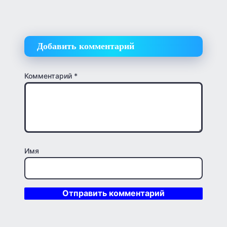
Добавить комментарий
Комментарий
*
Имя