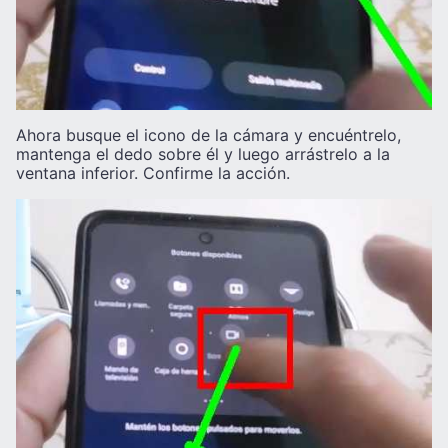
Ahora busque el icono de la cámara y encuéntrelo,
mantenga el dedo sobre él y luego arrástrelo a la
ventana inferior. Confirme la acción.