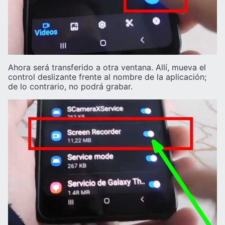
Ahora será transferido a otra ventana. Allí, mueva el
control deslizante frente al nombre de la aplicación;
de lo contrario, no podrá grabar.