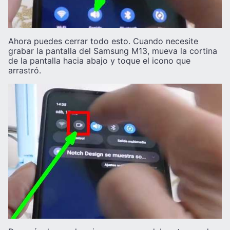
Ahora puedes cerrar todo esto. Cuando necesite
grabar la pantalla del Samsung M13, mueva la cortina
de la pantalla hacia abajo y toque el icono que
arrastró.