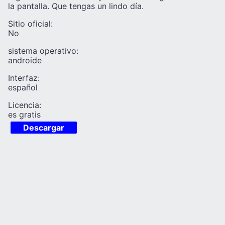
la pantalla. Que tengas un lindo día.
Sitio oficial:
No
sistema operativo:
androide
Interfaz:
español
Licencia:
es gratis
Descargar