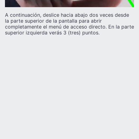
A continuación, deslice hacia abajo dos veces desde
la parte superior de la pantalla para abrir
completamente el menú de acceso directo. En la parte
superior izquierda verás 3 (tres) puntos.