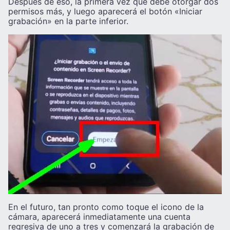
Después de eso, la primera vez que debe otorgar dos
permisos más, y luego aparecerá el botón «Iniciar
grabación» en la parte inferior.
En el futuro, tan pronto como toque el icono de la
cámara, aparecerá inmediatamente una cuenta
regresiva de uno a tres y comenzará la grabación de