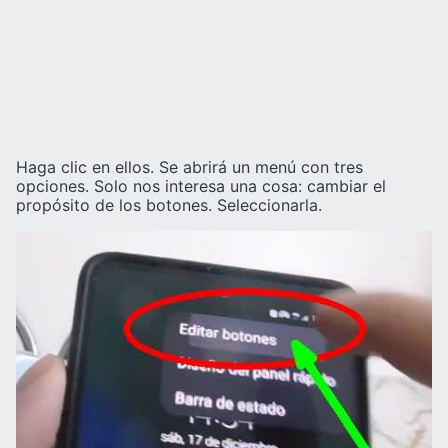
Haga clic en ellos. Se abrirá un menú con tres
opciones. Solo nos interesa una cosa: cambiar el
propósito de los botones. Seleccionarla.