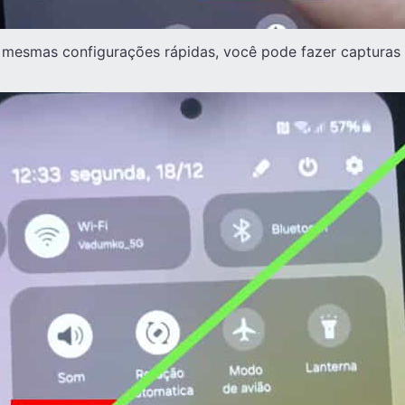
 mesmas configurações rápidas, você pode fazer capturas