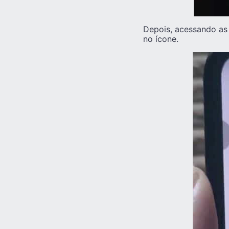
Depois, acessando as
no ícone.