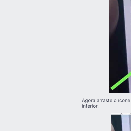
Agora arraste o ícone 
inferior.