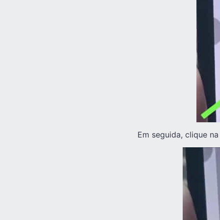
Em seguida, clique na