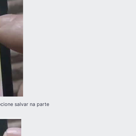
ecione salvar na parte