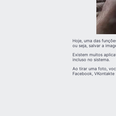
Hoje, uma das funções
ou seja, salvar a ima
Existem muitos aplica
incluso no sistema.
Ao tirar uma foto, v
Facebook, VKontakte 