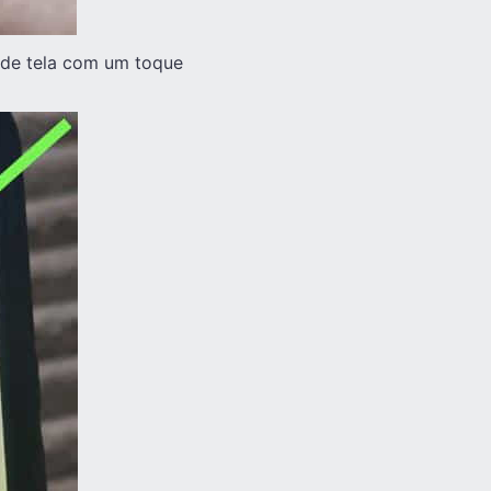
 de tela com um toque