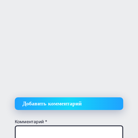
Добавить комментарий
Комментарий
*