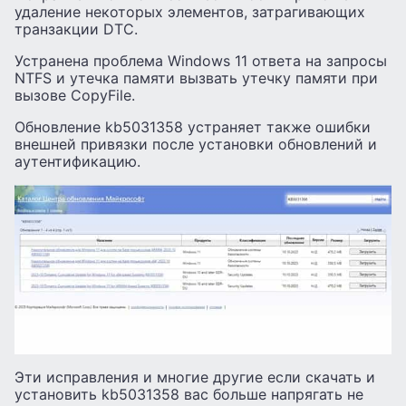
удаление некоторых элементов, затрагивающих
транзакции DTC.
Устранена проблема Windows 11 ответа на запросы
NTFS и утечка памяти вызвать утечку памяти при
вызове CopyFile.
Обновление kb5031358 устраняет также ошибки
внешней привязки после установки обновлений и
аутентификацию.
Эти исправления и многие другие если скачать и
установить kb5031358 вас больше напрягать не