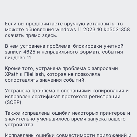
Если вы предпочитаете вручную установить, то
можете обновления windows 11 2023 10 kb5031358
скачать прямо здесь.
В нем устранена проблема, блокировки учетной
записи 4625 и неправильного формата события
виндовс 11.
Кроме того, устранена проблема с запросами
XPath к FileHash, которая не позволяла
сопоставлять значения событий.
Устранена проблема с операциями копирования и
исправлен сертификат протокола регистрации
(SCEP).
Также исправлены ошибки некоторых принтеров и
значительно уменьшилось время запуска вашего
устройства.
Исправлены ошибки совместимости приложений и