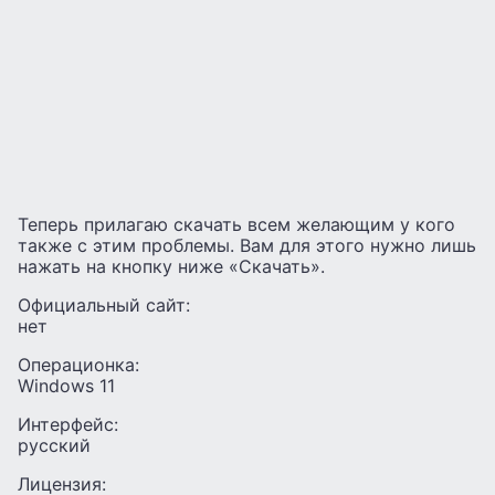
Теперь прилагаю скачать всем желающим у кого
также с этим проблемы. Вам для этого нужно лишь
нажать на кнопку ниже «Скачать».
Официальный сайт:
нет
Операционка:
Windows 11
Интерфейс:
русский
Лицензия: