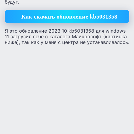
будут.
Как скачать обновление kb5031358
Я это обновление 2023 10 kb5031358 для windows
11 загрузил себе с каталога Майкрософт (картинка
ниже), так как у меня с центра не устанавливалось.