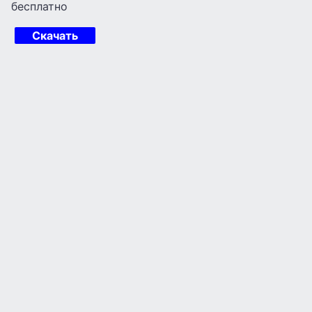
бесплатно
Скачать