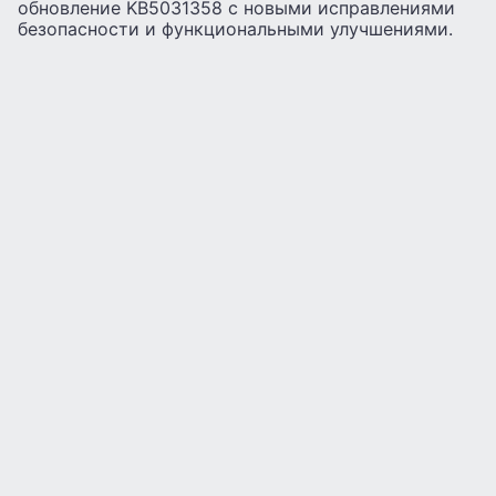
обновление KB5031358 с новыми исправлениями
безопасности и функциональными улучшениями.