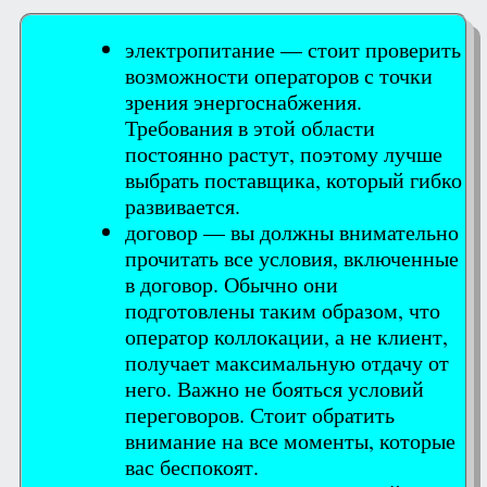
электропитание — стоит проверить
возможности операторов с точки
зрения энергоснабжения.
Требования в этой области
постоянно растут, поэтому лучше
выбрать поставщика, который гибко
развивается.
договор — вы должны внимательно
прочитать все условия, включенные
в договор. Обычно они
подготовлены таким образом, что
оператор коллокации, а не клиент,
получает максимальную отдачу от
него. Важно не бояться условий
переговоров. Стоит обратить
внимание на все моменты, которые
вас беспокоят.