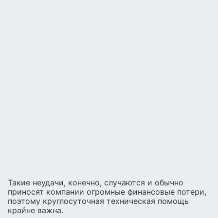
Такие неудачи, конечно, случаются и обычно
приносят компании огромные финансовые потери,
поэтому круглосуточная техническая помощь
крайне важна.