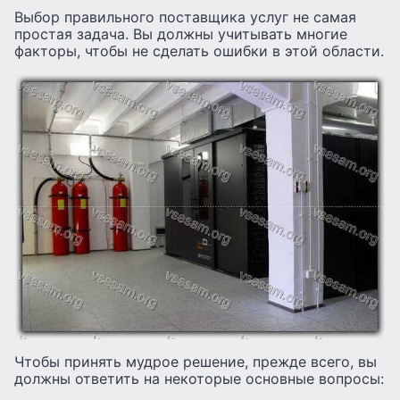
Выбор правильного поставщика услуг не самая
простая задача. Вы должны учитывать многие
факторы, чтобы не сделать ошибки в этой области.
Чтобы принять мудрое решение, прежде всего, вы
должны ответить на некоторые основные вопросы: