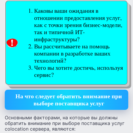
Каковы ваши ожидания в
отношении предоставления услуг,
как с точки зрения бизнес-модели,
так и типичной ИТ-
инфраструктуры?
Вы рассчитываете на помощь
компании в разработке ваших
технологий?
Чего вы хотите достичь, используя
сервис?
На что следует обратить внимание при
выборе поставщика услуг
Основными факторами, на которые вы должны
обратить внимание при выборе поставщика услуг
colocation сервера, являются: