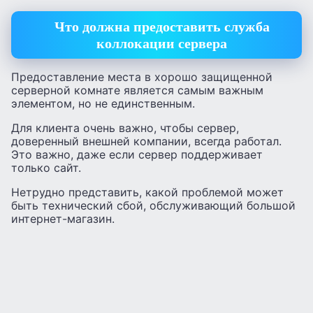
Что должна предоставить служба
коллокации сервера
Предоставление места в хорошо защищенной
серверной комнате является самым важным
элементом, но не единственным.
Для клиента очень важно, чтобы сервер,
доверенный внешней компании, всегда работал.
Это важно, даже если сервер поддерживает
только сайт.
Нетрудно представить, какой проблемой может
быть технический сбой, обслуживающий большой
интернет-магазин.