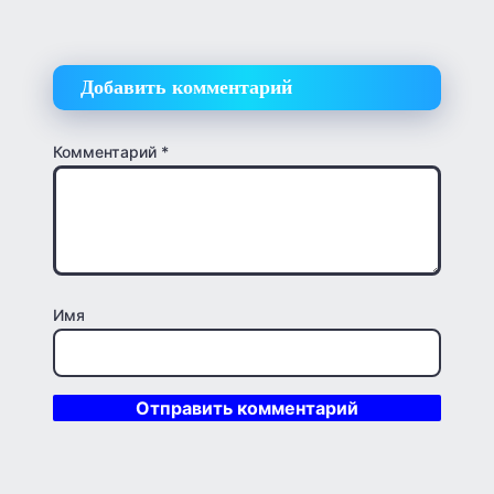
Добавить комментарий
Комментарий
*
Имя