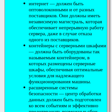
интернет — должен быть
оптоволоконными и от разных
поставщиков. Они должны иметь
независимую магистраль, которая
обеспечивает непрерывную работу
сервера, даже в случае отказа
одного из поставщиков.
контейнеры с серверными шкафами
— должна быть оборудованы так
называемым контейнером, в
которых размещены серверные
шкафы, обеспечивая оптимальные
условия для надлежащего
функционирования машины.
расширенные системы
безопасности — центр обработки
данных должен быть подготовлен
ко всем событиям и эффективно
предотвращать возможные сбои.