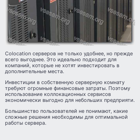
Colocation серверов не только удобнее, но прежде
всего выгоднее. Это идеально подходит для
компаний, которые не хотят инвестировать в
дополнительные места.
Инвестиции в собственную серверную комнату
требуют огромные финансовые затраты. Поэтому
использование коллокационных сервисов
экономически выгодно для небольших предприяти.
Большинство пользователей не понимают, какие
сложные решения необходимы для оптимальной
работы сервера.