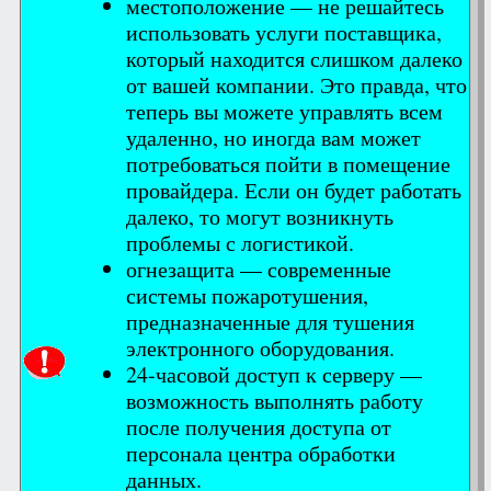
местоположение — не решайтесь
использовать услуги поставщика,
который находится слишком далеко
от вашей компании. Это правда, что
теперь вы можете управлять всем
удаленно, но иногда вам может
потребоваться пойти в помещение
провайдера. Если он будет работать
далеко, то могут возникнуть
проблемы с логистикой.
огнезащита — современные
системы пожаротушения,
предназначенные для тушения
электронного оборудования.
24-часовой доступ к серверу —
возможность выполнять работу
после получения доступа от
персонала центра обработки
данных.