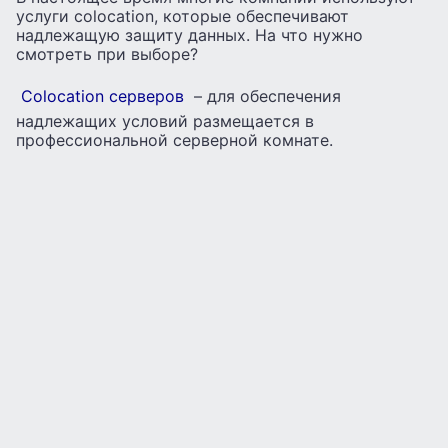
услуги colocation, которые обеспечивают
надлежащую защиту данных. На что нужно
смотреть при выборе?
Colocation серверов
– для обеспечения
надлежащих условий размещается в
профессиональной серверной комнате.