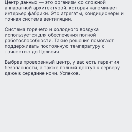
Центр данных — это организм со сложной
аппаратной архитектурой, которая напоминает
интерьер фабрики. Это агрегаты, кондиционеры и
точная система вентиляции.
Система горячего и холодного воздуха
используется для обеспечения полной
работоспособности. Такие решения помогают
поддерживать постоянную температуру с
точностью до Цельсия.
Выбрав проверенный центр, у вас есть гарантия
безопасности, а также полный доступ к серверу
даже в середине ночи. Успехов.