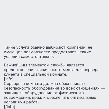
Такие услуги обычно выбирают компании, не
имеющие возможности предоставить такие
условия самостоятельно.
Важнейшим элементом службы является
предоставление физического места для сервера
клиента в специальной комнате.
[info]
Серверная комната должна обеспечивать
безопасность оборудования во всех отношениях —
защищать оборудование от физического
повреждения, краж и обеспечить оптимальные
условиями работы
[/info]