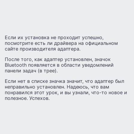
Если их установка не проходит успешно,
посмотрите есть ли драйвера на официальном
сайте производителя адаптера.
После того, как адаптер установлен, значок
Bluetooth появляется в области уведомлений
панели задач (в трее).
Если нет в списке значка значит, что адаптер был
неправильно установлен. Надеюсь, что вам
понравился этот урок, и вы узнали, что-то новое и
полезное. Успехов.