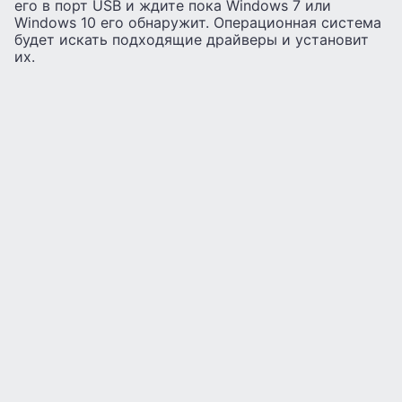
его в порт USB и ждите пока Windows 7 или
Windows 10 его обнаружит. Операционная система
будет искать подходящие драйверы и установит
их.