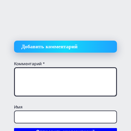
Добавить комментарий
Комментарий
*
Имя