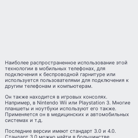
Наиболее распространенное использование этой
технологии в мобильных телефонах, для
подключения к беспроводной гарнитуре или
используется пользователями для подключения к
другим телефонам и компьютерам.
Он также находится в игровых консолях.
Например, в Nintendo Wii или Playstation 3. Многие
планшеты и ноутбуки используют его также.
Применяется он в медицинских и автомобильных
системах и т.д.
Последние версии имеют стандарт 3.0 и 4.0.
Стандарт 3.0 можно найти в большинстве