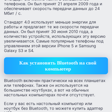
телефонов. Он был принят 21 апреля 2009 года и
обеспечивает скорость передачи данных до 24
Мбит / с.
Стандарт 4.0 использует меньше энергии для
работы и предлагает те же скорости передачи
данных. Он был принят 30 июня 2010 года, а
количество устройств, использующих эту версию
увеличивается. Самые популярные телефоны под
управлением этой версии iPhone 5 и Samsung
Galaxy S3 и S4.
Как установить Bluetooth на свой
компьютер
Bluetooth включен практически на всех планшетах
или телефонах. Также он используется на
большинстве ноутбуках, а вот на обычных
настольных компьютерах почти отсутствует.
Если у вас есть настольный компьютер или
ноутбук без Bluetooth, то можете купить адаптер