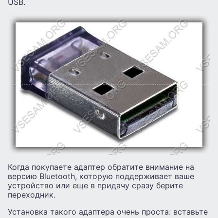
USB.
Когда покупаете адаптер обратите внимание на
версию Bluetooth, которую поддерживает ваше
устройство или еще в придачу сразу берите
переходник.
Установка такого адаптера очень проста: вставьте