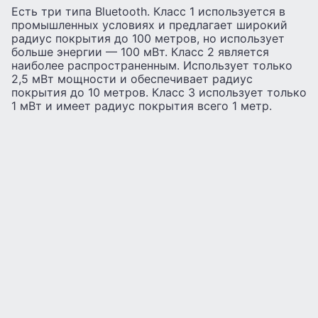
Есть три типа Bluetooth. Класс 1 используется в
промышленных условиях и предлагает широкий
радиус покрытия до 100 метров, но использует
больше энергии — 100 мВт. Класс 2 является
наиболее распространенным. Использует только
2,5 мВт мощности и обеспечивает радиус
покрытия до 10 метров. Класс 3 использует только
1 мВт и имеет радиус покрытия всего 1 метр.