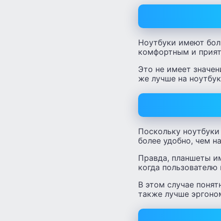
Ноутбуки имеют бол
комфортным и прия
Это не имеет значен
же лучше на ноутбук
Поскольку ноутбуки
более удобно, чем н
Правда, планшеты и
когда пользователю
В этом случае понят
также лучше эргоно