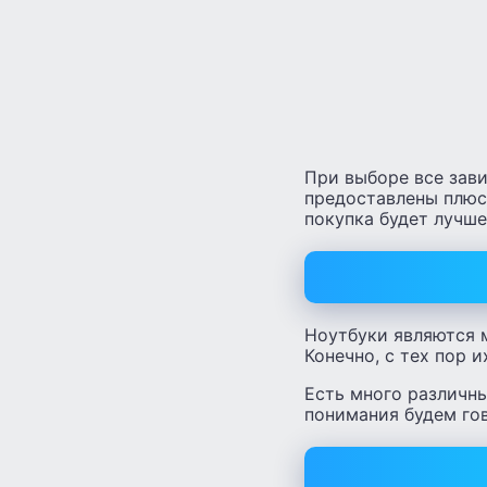
При выборе все зави
предоставлены плюс
покупка будет лучше
Ноутбуки являются 
Конечно, с тех пор 
Есть много различны
понимания будем го