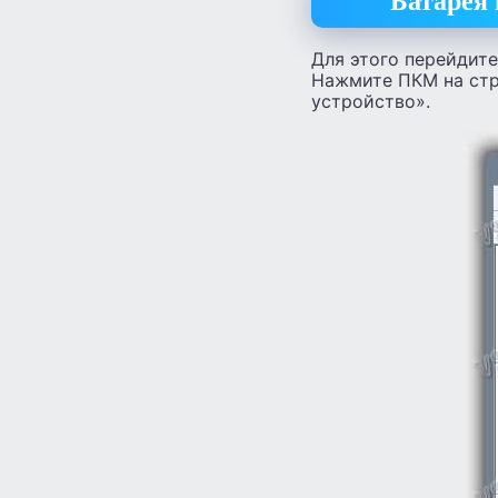
Батарея 
Для этого перейдите
Нажмите ПКМ на стр
устройство».