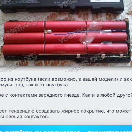
ор из ноутбука (если возможно, в вашей модели) и ак
мулятора, так и от ноутбука.
е с контактами зарядного гнезда. Как и в любой друго
еет тенденцию создавать жирное покрытие, что может
сновения контактов.