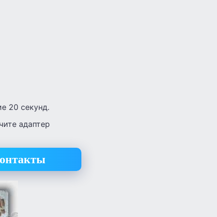
е 20 секунд.
чите адаптер
контакты