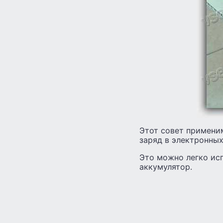
Этот совет примени
заряд в электронных
Это можно легко исп
аккумулятор.